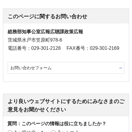
このページに関するお問い合わせ
総務部知事公室広報広聴課政策広報
茨城県水戸市笠原町978-6
電話番号：029-301-2128
FAX番号：029-301-2169
お問い合わせフォーム
より良いウェブサイトにするためにみなさまのご
意見をお聞かせください
質問：このページの情報は役に立ちましたか？