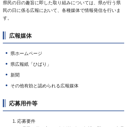
県民の日の趣旨に即した取り組みについては、県が行う県
民の日に係る広報において、各種媒体で情報発信を行いま
す。
広報媒体
県ホームページ
県広報紙「ひばり」
新聞
その他有効と認められる広報媒体
応募用件等
応募要件