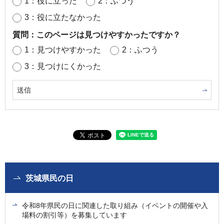
1：役に立った
2：ふつう
3：役に立たなかった
質問：このページは見つけやすかったですか？
1：見つけやすかった
2：ふつう
3：見つけにくかった
茨城県民の日
令和8年県民の日に関連した取り組み（イベントの開催や入
場料の割引等）を募集しています