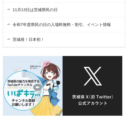
11月13日は茨城県民の日
令和7年度県民の日の入場料無料・割引、イベント情報
茨城発！日本初！