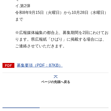
イ.第2弾
令和8年9月15日（火曜日）から10月28日（水曜日）
まで
※広報媒体編集の都合上、募集期間を2回にわけてお
ります。県広報紙「ひばり」に掲載する場合には、
ご連絡させていただきます。
募集要項（PDF：87KB）
ページの先頭へ戻る