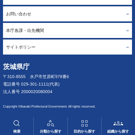
お問い合わせ
本庁各課・出先機関
サイトポリシー
茨城県庁
〒310-8555 水戸市笠原町978番6
電話番号 029-301-1111(代表)
法人番号 2000020080004
Copyright ©Ibaraki Prefectural Government. All rights reserved.
検索
分類から探す
目的から探す
組織から探す