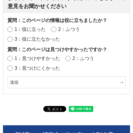
意見をお聞かせください
質問：このページの情報は役に立ちましたか？
1：役に立った
2：ふつう
3：役に立たなかった
質問：このページは見つけやすかったですか？
1：見つけやすかった
2：ふつう
3：見つけにくかった