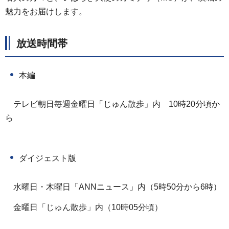
魅力をお届けします。
放送時間帯
本編
テレビ朝日毎週金曜日「じゅん散歩」内
1
0時20分頃か
ら
ダイジェスト版
水曜日・木曜日「ANNニュース」内（5時50分から6時）
金曜日「じゅん散歩」内（10時05分頃）