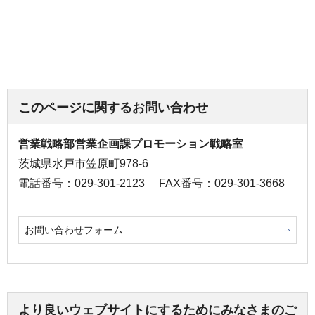
このページに関するお問い合わせ
営業戦略部営業企画課プロモーション戦略室
茨城県水戸市笠原町978-6
電話番号：029-301-2123
FAX番号：029-301-3668
お問い合わせフォーム
より良いウェブサイトにするためにみなさまのご