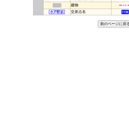
建物
交差点名