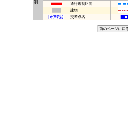
例
通行規制区間
建物
交差点名