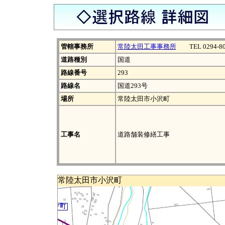
管轄事務所
常陸太田工事事務所
TEL 0294-80
道路種別
国道
路線番号
293
路線名
国道293号
場所
常陸太田市小沢町
工事名
道路舗装修繕工事
常陸太田市小沢町