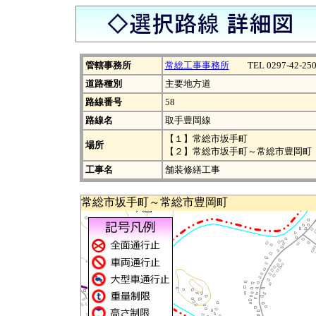
管轄事務所
常総工事事務所
TEL 0297-42-250
道路種別
主要地方道
路線番号
58
路線名
取手豊岡線
【１】常総市坂手町
場所
【２】常総市坂手町～常総市豊岡町
工事名
舗装修繕工事
常総市坂手町～常総市豊岡町