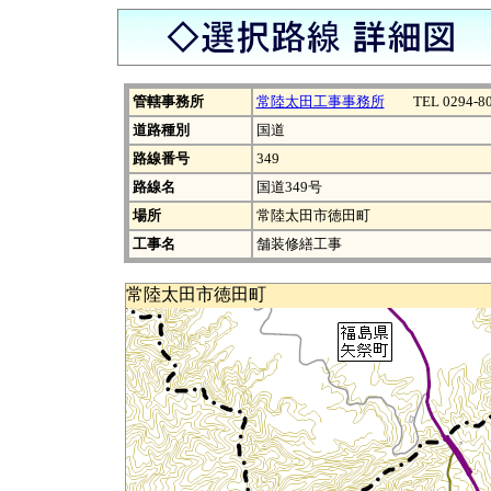
管轄事務所
常陸太田工事事務所
TEL 0294-80
道路種別
国道
路線番号
349
路線名
国道349号
場所
常陸太田市徳田町
工事名
舗装修繕工事
常陸太田市徳田町