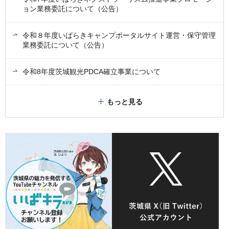
ョン業務委託について（公告）
令和８年度いばらきキャンプポータルサイト運営・保守管理
業務委託について（公告）
令和8年度茨城観光PDCA確立事業について
もっと見る