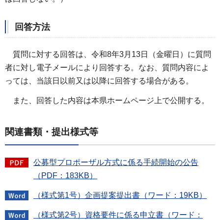
回答方法
質問に対する回答は、令和8年3月13日（金曜日）に質問
者に対し電子メールにより回答する。なお、質問内容によ
っては、当該日以前又は以降に回答する場合がある。
また、回答した内容は本県ホームページ上で公開する。
関連書類・提出様式等
公募型プロポーザル方式に係る手続開始の公告
（PDF：183KB）
（様式第1号）企画提案提出書（ワード：19KB）
（様式第2号）資格要件に係る申立書（ワード：