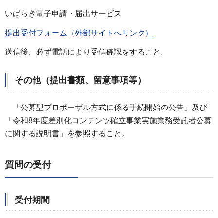
いばらき電子申請・届出サービス
提出受付フォーム（外部サイトへリンク）
送信後、必ず電話により受信確認をすること。
その他（提出書類、留意事項等）
「公募型プロポーザル方式に係る手続開始の公告」及び
「令和8年度差別化コンテンツ確立事業実施業務受託者公募
に関する説明書」を参照すること。
質問の受付
受付期間