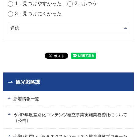
1：見つけやすかった
2：ふつう
3：見つけにくかった
観光戦略課
新着情報一覧
令和7年度差別化コンテンツ確立事業実施業務委託について
（公告）
令和7年度いばらきネクストツーリズム推進事業プロモーシ