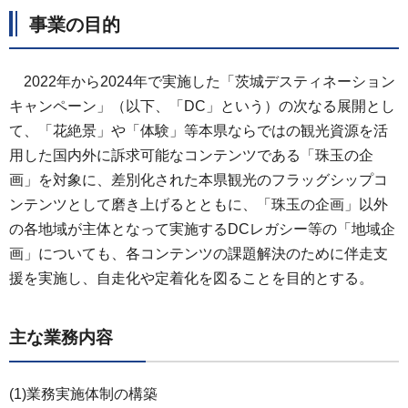
事業の目的
2022年から2024年で実施した「茨城デスティネーション
キャンペーン」（以下、「DC」という）の次なる展開とし
て、「花絶景」や「体験」等本県ならではの観光資源を活
用した国内外に訴求可能なコンテンツである「珠玉の企
画」を対象に、差別化された本県観光のフラッグシップコ
ンテンツとして磨き上げるとともに、「珠玉の企画」以外
の各地域が主体となって実施するDCレガシー等の「地域企
画」についても、各コンテンツの課題解決のために伴走支
援を実施し、自走化や定着化を図ることを目的とする。
主な業務内容
(1)業務実施体制の構築