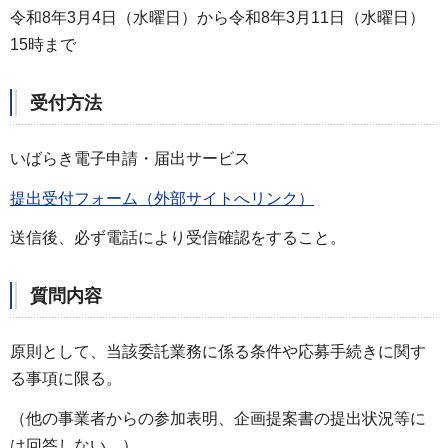
令和8年3月4日（水曜日）から令和8年3月11日（水曜日）
15時まで
受付方法
いばらき電子申請・届出サービス
提出受付フォーム（外部サイトへリンク）
送信後、必ず電話により受信確認をすること。
質問内容
原則として、当該委託業務に係る条件や応募手続きに関す
る事項に限る。
（他の事業者からの参加表明、企画提案書の提出状況等に
は回答しない。）