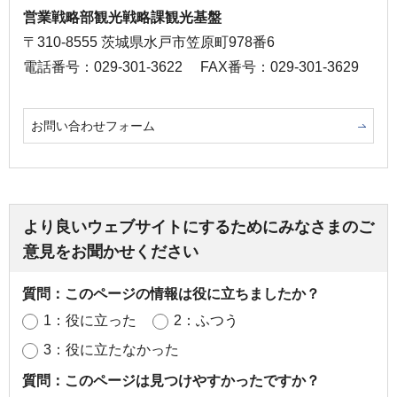
営業戦略部観光戦略課観光基盤
〒310-8555 茨城県水戸市笠原町978番6
電話番号：029-301-3622
FAX番号：029-301-3629
お問い合わせフォーム
より良いウェブサイトにするためにみなさまのご
意見をお聞かせください
質問：このページの情報は役に立ちましたか？
1：役に立った
2：ふつう
3：役に立たなかった
質問：このページは見つけやすかったですか？