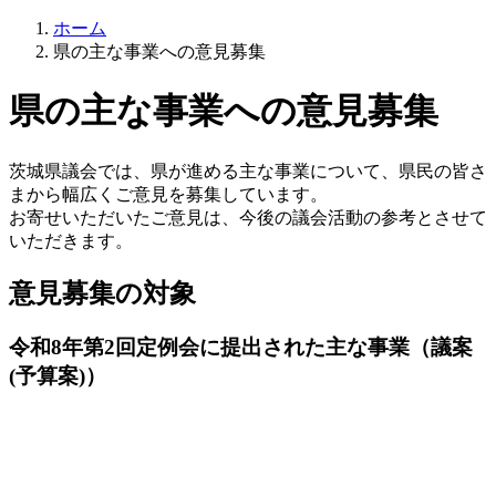
ホーム
県の主な事業への意見募集
県の主な事業への意見募集
茨城県議会では、県が進める主な事業について、県民の皆さ
まから幅広くご意見を募集しています。
お寄せいただいたご意見は、今後の議会活動の参考とさせて
いただきます。
意見募集の対象
令和8年第2回定例会に提出された主な事業（議案
(予算案)）