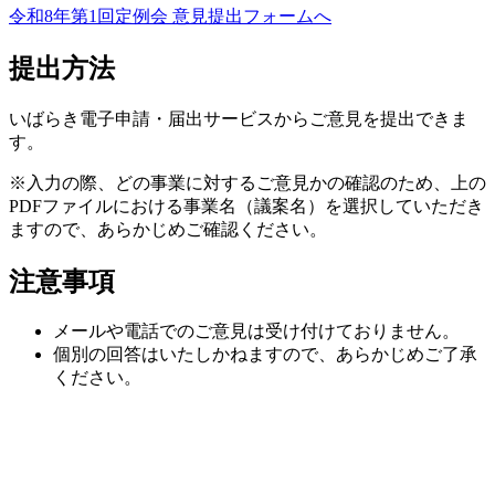
令和8年第1回定例会 意見提出フォームへ
提出方法
いばらき電子申請・届出サービスからご意見を提出できま
す。
※入力の際、どの事業に対するご意見かの確認のため、上の
PDFファイルにおける事業名（議案名）を選択していただき
ますので、あらかじめご確認ください。
注意事項
メールや電話でのご意見は受け付けておりません。
個別の回答はいたしかねますので、あらかじめご了承
ください。