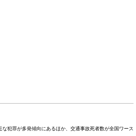
近な犯罪が多発傾向にあるほか、交通事故死者数が全国ワース