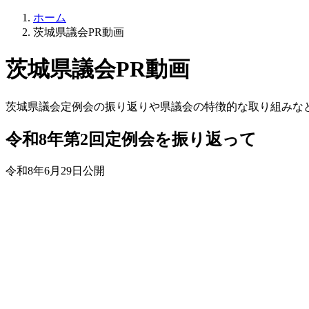
ホーム
茨城県議会PR動画
茨城県議会PR動画
茨城県議会定例会の振り返りや県議会の特徴的な取り組みな
令和8年第2回定例会を振り返って
令和8年6月29日公開