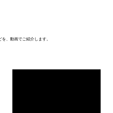
どを、動画でご紹介します。