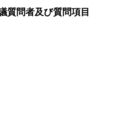
会議質問者及び質問項目