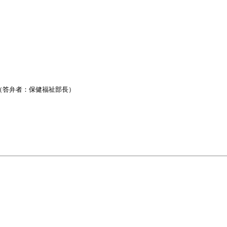
答弁者：保健福祉部長）
