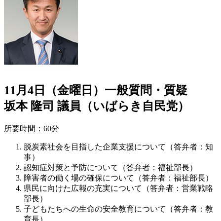
11月4日（金曜日）一般質問・質疑
坂本 隆司 議員（いばらき自民党）
所要時間：60分
脱炭素社会を目指した企業支援について（答弁者：知
事）
認知症対策と予防について（答弁者：福祉部長）
障害者の働く場の確保について（答弁者：福祉部長）
県民に向けた広報の充実について（答弁者：営業戦略
部長）
子どもたちへの生命の安全教育について（答弁者：教
育長）