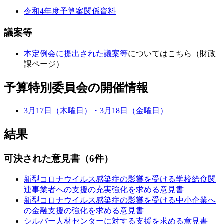
令和4年度予算案関係資料
議案等
本定例会に提出された議案等
についてはこちら（財政
課ページ）
予算特別委員会の開催情報
3月17日（木曜日）・3月18日（金曜日）
結果
可決された意見書（6件）
新型コロナウイルス感染症の影響を受ける学校給食関
連事業者への支援の充実強化を求める意見書
新型コロナウイルス感染症の影響を受ける中小企業へ
の金融支援の強化を求める意見書
シルバー人材センターに対する支援を求める意見書