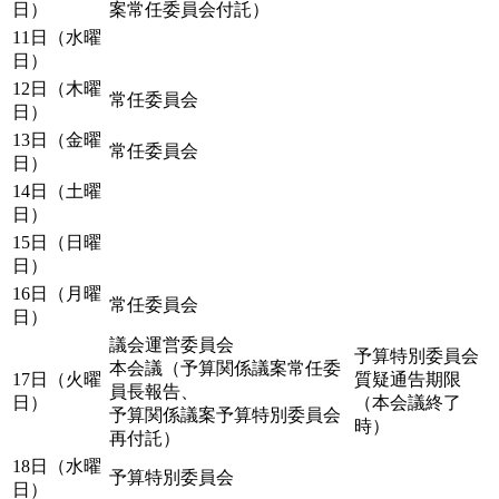
日）
案常任委員会付託）
11日（水曜
日）
12日（木曜
常任委員会
日）
13日（金曜
常任委員会
日）
14日（土曜
日）
15日（日曜
日）
16日（月曜
常任委員会
日）
議会運営委員会
予算特別委員会
本会議（予算関係議案常任委
17日（火曜
質疑通告期限
員長報告、
日）
（本会議終了
予算関係議案予算特別委員会
時）
再付託）
18日（水曜
予算特別委員会
日）