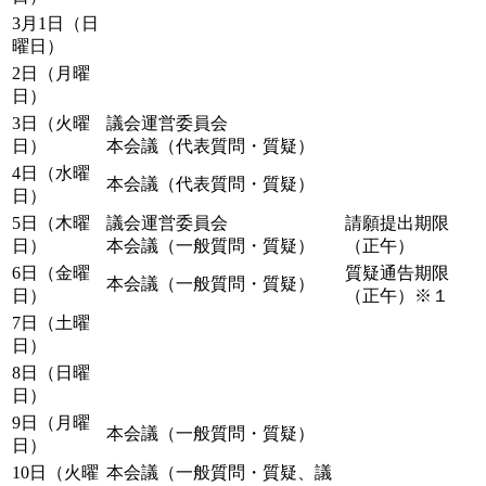
3月1日（日
曜日）
2日（月曜
日）
3日（火曜
議会運営委員会
日）
本会議（代表質問・質疑）
4日（水曜
本会議（代表質問・質疑）
日）
5日（木曜
議会運営委員会
請願提出期限
日）
本会議（一般質問・質疑）
（正午）
6日（金曜
質疑通告期限
本会議（一般質問・質疑）
日）
（正午）※１
7日（土曜
日）
8日（日曜
日）
9日（月曜
本会議（一般質問・質疑）
日）
10日（火曜
本会議（一般質問・質疑、議