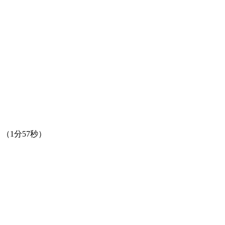
（1分57秒）