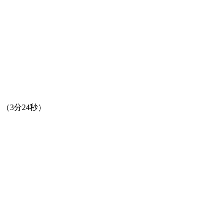
（3分24秒）