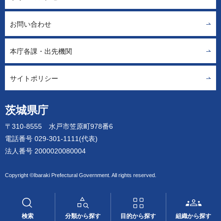
お問い合わせ
本庁各課・出先機関
サイトポリシー
茨城県庁
〒310-8555 水戸市笠原町978番6
電話番号 029-301-1111(代表)
法人番号 2000020080004
Copyright ©Ibaraki Prefectural Government. All rights reserved.
検索
分類から探す
目的から探す
組織から探す