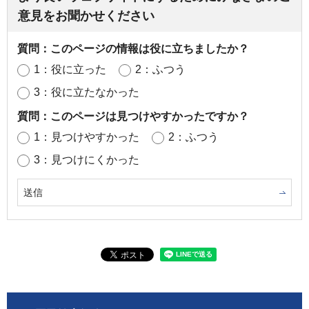
意見をお聞かせください
質問：このページの情報は役に立ちましたか？
1：役に立った
2：ふつう
3：役に立たなかった
質問：このページは見つけやすかったですか？
1：見つけやすかった
2：ふつう
3：見つけにくかった