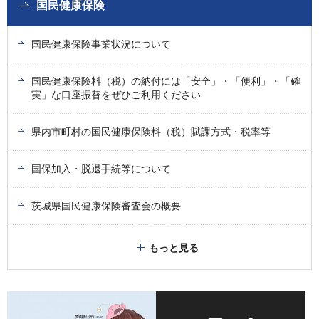
国民健康保険
国民健康保険事業状況について
国民健康保険料（税）の納付には「安全」・「便利」・「確
実」な口座振替をぜひご利用ください
県内市町村の国民健康保険料（税）賦課方式・税率等
国保加入・脱退手続等について
茨城県国民健康保険審査会の概要
もっと見る