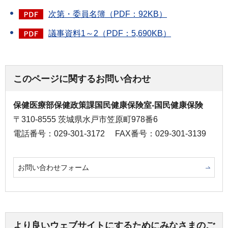
次第・委員名簿（PDF：92KB）
議事資料1～2（PDF：5,690KB）
このページに関するお問い合わせ
保健医療部保健政策課国民健康保険室-国民健康保険
〒310-8555 茨城県水戸市笠原町978番6
電話番号：029-301-3172
FAX番号：029-301-3139
お問い合わせフォーム
より良いウェブサイトにするためにみなさまのご