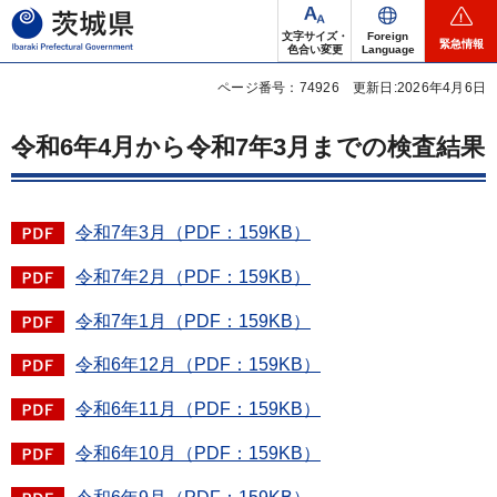
茨城県
文字サイズ・
Foreign
緊急情報
色合い変更
Language
ページ番号：74926
更新日:2026年4月6日
令和6年4月から令和7年3月までの検査結果
令和7年3月（PDF：159KB）
令和7年2月（PDF：159KB）
令和7年1月（PDF：159KB）
令和6年12月（PDF：159KB）
令和6年11月（PDF：159KB）
令和6年10月（PDF：159KB）