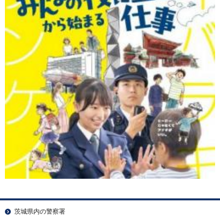
茨城県内の警察署