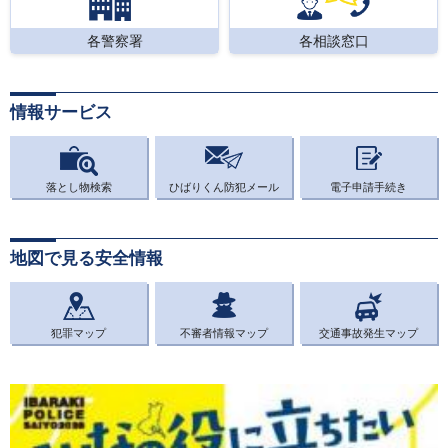
各警察署
各相談窓口
情報サービス
落とし物検索
ひばりくん防犯メール
電子申請手続き
地図で見る安全情報
犯罪マップ
不審者情報マップ
交通事故発生マップ