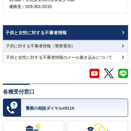
連絡先：029-301-0110
子供と女性に対する不審者情報
子供に対する不審者情報（警察署別）
子供と女性に対する不審者情報のメール書き込みについて
各種受付窓口
警察の相談ダイヤル#9110