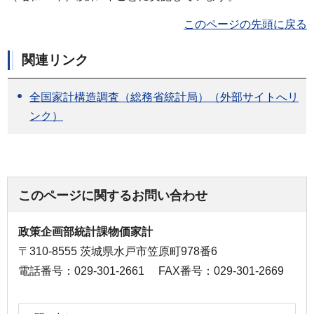
このページの先頭に戻る
関連リンク
全国家計構造調査（総務省統計局）（外部サイトへリ
ンク）
このページに関するお問い合わせ
政策企画部統計課物価家計
〒310-8555 茨城県水戸市笠原町978番6
電話番号：029-301-2661
FAX番号：029-301-2669