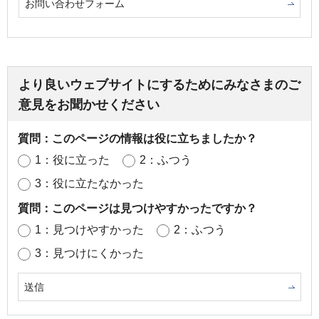
お問い合わせフォーム
より良いウェブサイトにするためにみなさまのご
意見をお聞かせください
質問：このページの情報は役に立ちましたか？
1：役に立った
2：ふつう
3：役に立たなかった
質問：このページは見つけやすかったですか？
1：見つけやすかった
2：ふつう
3：見つけにくかった