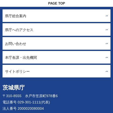
PAGE TOP
県庁総合案内
県庁へのアクセス
お問い合わせ
本庁各課・出先機関
サイトポリシー
茨城県庁
〒310-8555 水戸市笠原町978番6
電話番号 029-301-1111(代表)
法人番号 2000020080004