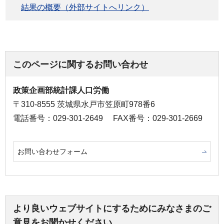
結果の概要（外部サイトへリンク）
このページに関するお問い合わせ
政策企画部統計課人口労働
〒310-8555 茨城県水戸市笠原町978番6
電話番号：029-301-2649
FAX番号：029-301-2669
お問い合わせフォーム
より良いウェブサイトにするためにみなさまのご
意見をお聞かせください