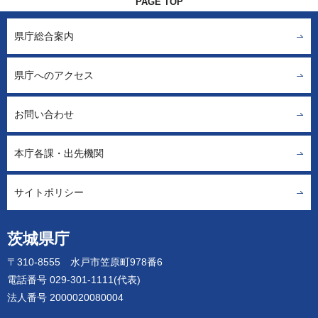
PAGE TOP
県庁総合案内
県庁へのアクセス
お問い合わせ
本庁各課・出先機関
サイトポリシー
茨城県庁
〒310-8555 水戸市笠原町978番6
電話番号 029-301-1111(代表)
法人番号 2000020080004