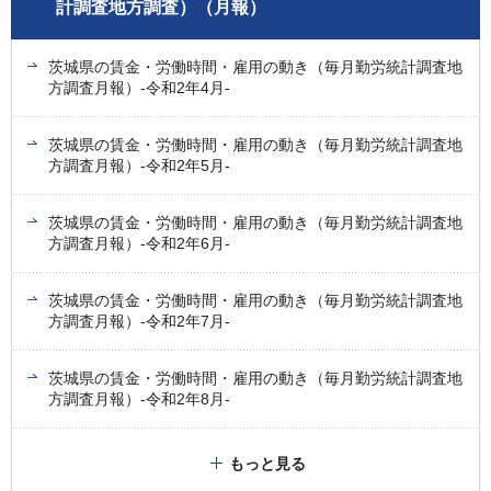
計調査地方調査）（月報）
茨城県の賃金・労働時間・雇用の動き（毎月勤労統計調査地
方調査月報）-令和2年4月-
茨城県の賃金・労働時間・雇用の動き（毎月勤労統計調査地
方調査月報）-令和2年5月-
茨城県の賃金・労働時間・雇用の動き（毎月勤労統計調査地
方調査月報）-令和2年6月-
茨城県の賃金・労働時間・雇用の動き（毎月勤労統計調査地
方調査月報）-令和2年7月-
茨城県の賃金・労働時間・雇用の動き（毎月勤労統計調査地
方調査月報）-令和2年8月-
もっと見る