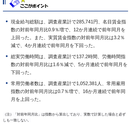
現金給与総額は、調査産業計で285,741円、名目賃金指
数の対前年同月比0.9％増で、12か月連続で前年同月を
上回った。また、実質賃金指数の対前年同月比は3.2％
減で、4か月連続で前年同月を下回った。
総実労働時間は、調査産業計で137.2時間、労働時間指
数の対前年同月比は1.6％減で、5か月連続で前年同月を
下回った。
常用労働者数は、調査産業計で1,052,381人、常用雇用
指数の対前年同月比は0.7％増で、16か月連続で前年同
月を上回った。
（注）「対前年同月比」は指数から算出しており、実数で計算した場合と必ず
しも一致しない。