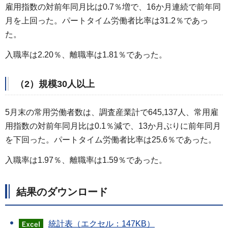
雇用指数の対前年同月比は0.7％増で、16か月連続で前年同
月を上回った。パートタイム労働者比率は31.2％であっ
た。
入職率は2.20％、離職率は1.81％であった。
（2）規模30人以上
5月末の常用労働者数は、調査産業計で645,137人、常用雇
用指数の対前年同月比は0.1％減で、13か月ぶりに前年同月
を下回った。パートタイム労働者比率は25.6％であった。
入職率は1.97％、離職率は1.59％であった。
結果のダウンロード
統計表（エクセル：147KB）