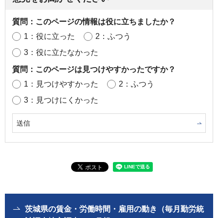
質問：このページの情報は役に立ちましたか？
1：役に立った
2：ふつう
3：役に立たなかった
質問：このページは見つけやすかったですか？
1：見つけやすかった
2：ふつう
3：見つけにくかった
茨城県の賃金・労働時間・雇用の動き（毎月勤労統