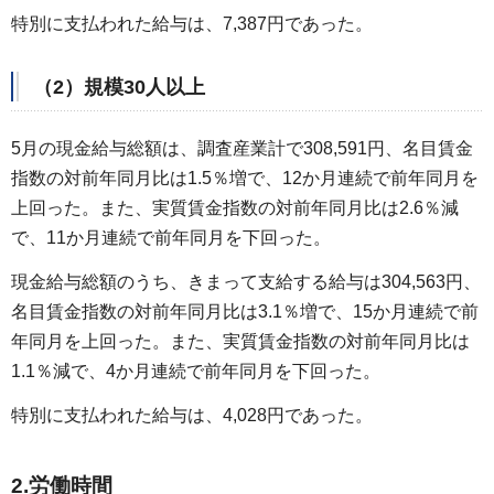
特別に支払われた給与は、7,387円であった。
（2）規模30人以上
5月の現金給与総額は、調査産業計で308,591円、名目賃金
指数の対前年同月比は1.5％増で、12か月連続で前年同月を
上回った。また、実質賃金指数の対前年同月比は2.6％減
で、11か月連続で前年同月を下回った。
現金給与総額のうち、きまって支給する給与は304,563円、
名目賃金指数の対前年同月比は3.1％増で、15か月連続で前
年同月を上回った。また、実質賃金指数の対前年同月比は
1.1％減で、4か月連続で前年同月を下回った。
特別に支払われた給与は、4,028円であった。
2.労働時間