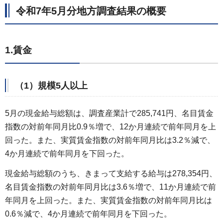
令和7年5月分地方調査結果の概要
1.賃金
（1）規模5人以上
5月の現金給与総額は、調査産業計で285,741円、名目賃金
指数の対前年同月比0.9％増で、12か月連続で前年同月を上
回った。また、実質賃金指数の対前年同月比は3.2％減で、
4か月連続で前年同月を下回った。
現金給与総額のうち、きまって支給する給与は278,354円、
名目賃金指数の対前年同月比は3.6％増で、11か月連続で前
年同月を上回った。また、実質賃金指数の対前年同月比は
0.6％減で、4か月連続で前年同月を下回った。