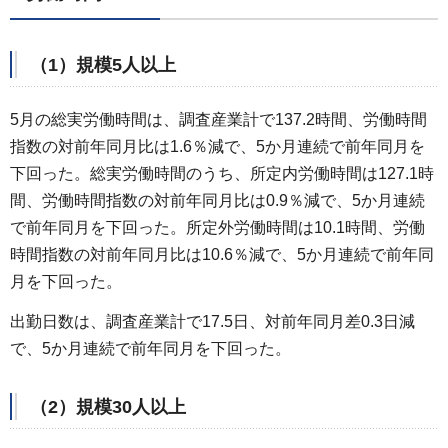
（1）規模5人以上
5月の総実労働時間は、調査産業計で137.2時間、労働時間
指数の対前年同月比は1.6％減で、5か月連続で前年同月を
下回った。総実労働時間のうち、所定内労働時間は127.1時
間、労働時間指数の対前年同月比は0.9％減で、5か月連続
で前年同月を下回った。所定外労働時間は10.1時間、労働
時間指数の対前年同月比は10.6％減で、5か月連続で前年同
月を下回った。
出勤日数は、調査産業計で17.5日、対前年同月差0.3日減
で、5か月連続で前年同月を下回った。
（2）規模30人以上