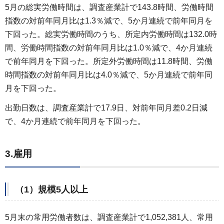
5月の総実労働時間は、調査産業計で143.8時間、労働時間
指数の対前年同月比は1.3％減で、5か月連続で前年同月を
下回った。総実労働時間のうち、所定内労働時間は132.0時
間、労働時間指数の対前年同月比は1.0％減で、4か月連続
で前年同月を下回った。所定外労働時間は11.8時間、労働
時間指数の対前年同月比は4.0％減で、5か月連続で前年同
月を下回った。
出勤日数は、調査産業計で17.9日、対前年同月差0.2日減
で、4か月連続で前年同月を下回った。
3.雇用
（1）規模5人以上
5月末の常用労働者数は、調査産業計で1,052,381人、常用