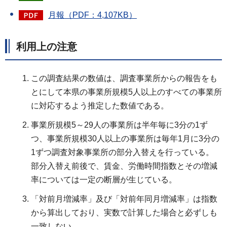
月報（PDF：4,107KB）
利用上の注意
この調査結果の数値は、調査事業所からの報告をも
とにして本県の事業所規模5人以上のすべての事業所
に対応するよう推定した数値である。
事業所規模5～29人の事業所は半年毎に3分の1ず
つ、事業所規模30人以上の事業所は毎年1月に3分の
1ずつ調査対象事業所の部分入替えを行っている。
部分入替え前後で、賃金、労働時間指数とその増減
率については一定の断層が生じている。
「対前月増減率」及び「対前年同月増減率」は指数
から算出しており、実数で計算した場合と必ずしも
一致しない。