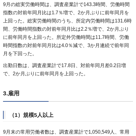
9月の総実労働時間は、調査産業計で143.3時間、労働時間
指数の対前年同月比は1.7％増で、2か月ぶりに前年同月を
上回った。総実労働時間のうち、所定内労働時間は131.6時
間、労働時間指数の対前年同月比は2.2％増で、2か月ぶり
に前年同月を上回った。所定外労働時間は11.7時間、労働
時間指数の対前年同月比は4.0％減で、3か月連続で前年同
月を下回った。
出勤日数は、調査産業計で17.8日、対前年同月差0.2日増
で、2か月ぶりに前年同月を上回った。
3.雇用
（1）規模5人以上
9月末の常用労働者数は、調査産業計で1,050,549人、常用