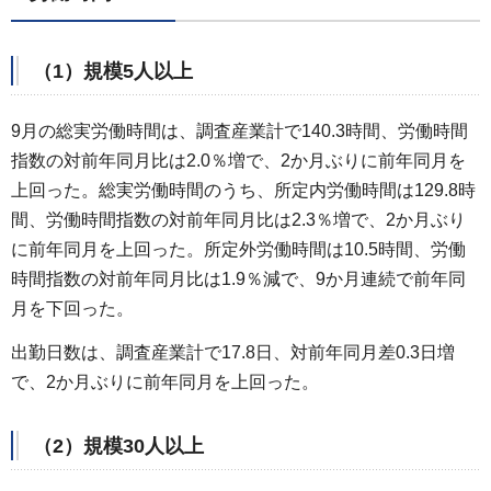
（1）規模5人以上
9月の総実労働時間は、調査産業計で140.3時間、労働時間
指数の対前年同月比は2.0％増で、2か月ぶりに前年同月を
上回った。総実労働時間のうち、所定内労働時間は129.8時
間、労働時間指数の対前年同月比は2.3％増で、2か月ぶり
に前年同月を上回った。所定外労働時間は10.5時間、労働
時間指数の対前年同月比は1.9％減で、9か月連続で前年同
月を下回った。
出勤日数は、調査産業計で17.8日、対前年同月差0.3日増
で、2か月ぶりに前年同月を上回った。
（2）規模30人以上