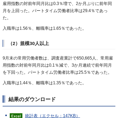
雇用指数の対前年同月比は0.3％増で、2か月ぶりに前年同
月を上回った。パートタイム労働者比率は29.4％であっ
た。
入職率は1.56％、離職率は1.65％であった。
（2）規模30人以上
9月末の常用労働者数は、調査産業計で650,665人、常用雇
用指数の対前年同月比は0.1％減で、3か月連続で前年同月
を下回った。パートタイム労働者比率は25.5％であった。
入職率は1.44％、離職率は1.35％であった。
結果のダウンロード
統計表（エクセル：147KB）