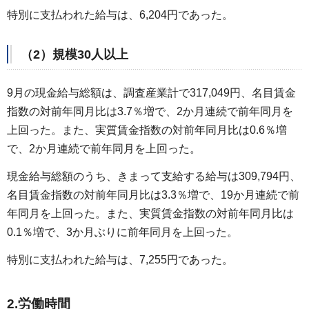
特別に支払われた給与は、6,204円であった。
（2）規模30人以上
9月の現金給与総額は、調査産業計で317,049円、名目賃金
指数の対前年同月比は3.7％増で、2か月連続で前年同月を
上回った。また、実質賃金指数の対前年同月比は0.6％増
で、2か月連続で前年同月を上回った。
現金給与総額のうち、きまって支給する給与は309,794円、
名目賃金指数の対前年同月比は3.3％増で、19か月連続で前
年同月を上回った。また、実質賃金指数の対前年同月比は
0.1％増で、3か月ぶりに前年同月を上回った。
特別に支払われた給与は、7,255円であった。
2.労働時間