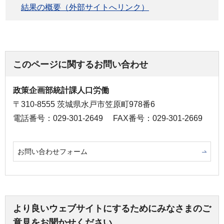
結果の概要（外部サイトへリンク）
このページに関するお問い合わせ
政策企画部統計課人口労働
〒310-8555 茨城県水戸市笠原町978番6
電話番号：029-301-2649
FAX番号：029-301-2669
お問い合わせフォーム
より良いウェブサイトにするためにみなさまのご
意見をお聞かせください