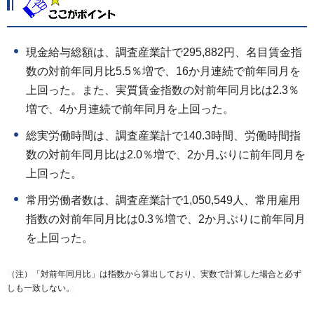
現金給与総額は、調査産業計で295,882円、名目賃金指
数の対前年同月比5.5％増で、16か月連続で前年同月を
上回った。また、実質賃金指数の対前年同月比は2.3％
増で、4か月連続で前年同月を上回った。
総実労働時間は、調査産業計で140.3時間、労働時間指
数の対前年同月比は2.0％増で、2か月ぶりに前年同月を
上回った。
常用労働者数は、調査産業計で1,050,549人、常用雇用
指数の対前年同月比は0.3％増で、2か月ぶりに前年同月
を上回った。
（注）「対前年同月比」は指数から算出しており、実数で計算した場合と必ず
しも一致しない。