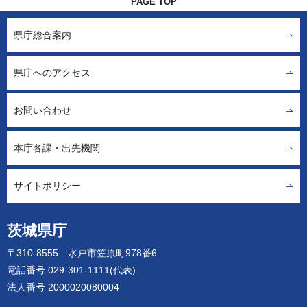
PAGE TOP
県庁総合案内
県庁へのアクセス
お問い合わせ
本庁各課・出先機関
サイトポリシー
茨城県庁
〒310-8555 水戸市笠原町978番6
電話番号 029-301-1111(代表)
法人番号 2000020080004