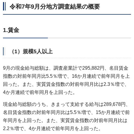
令和7年9月分地方調査結果の概要
1.賃金
（1）規模5人以上
9月の現金給与総額は、調査産業計で295,882円、名目賃金
指数の対前年同月比5.5％増で、16か月連続で前年同月を上
回った。また、実質賃金指数の対前年同月比は2.3％増で、
4か月連続で前年同月を上回った。
現金給与総額のうち、きまって支給する給与は289,678円、
名目賃金指数の対前年同月比は5.5％増で、15か月連続で前
年同月を上回った。また、実質賃金指数の対前年同月比は
2.2％増で、4か月連続で前年同月を上回った。