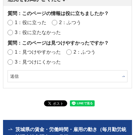
質問：このページの情報は役に立ちましたか？
1：役に立った
2：ふつう
3：役に立たなかった
質問：このページは見つけやすかったですか？
1：見つけやすかった
2：ふつう
3：見つけにくかった
茨城県の賃金・労働時間・雇用の動き（毎月勤労統