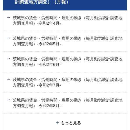
計調査地方調査）（月報）
茨城県の賃金・労働時間・雇用の動き（毎月勤労統計調査地
方調査月報）-令和2年4月-
茨城県の賃金・労働時間・雇用の動き（毎月勤労統計調査地
方調査月報）-令和2年5月-
茨城県の賃金・労働時間・雇用の動き（毎月勤労統計調査地
方調査月報）-令和2年6月-
茨城県の賃金・労働時間・雇用の動き（毎月勤労統計調査地
方調査月報）-令和2年7月-
茨城県の賃金・労働時間・雇用の動き（毎月勤労統計調査地
方調査月報）-令和2年8月-
もっと見る