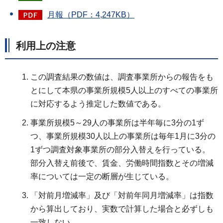
月報（PDF：4,247KB）
利用上の注意
この調査結果の数値は、調査事業所からの報告をも
とにして本県の事業所規模5人以上のすべての事業所
に対応するよう推定した数値である。
事業所規模5～29人の事業所は半年毎に3分の1ず
つ、事業所規模30人以上の事業所は毎年1月に3分の
1ずつ調査対象事業所の部分入替えを行っている。
部分入替え前後で、賃金、労働時間指数とその増減
率については一定の断層が生じている。
「対前月増減率」及び「対前年同月増減率」は指数
から算出しており、実数で計算した場合と必ずしも
一致しない。