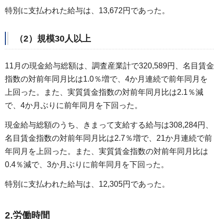
特別に支払われた給与は、13,672円であった。
（2）規模30人以上
11月の現金給与総額は、調査産業計で320,589円、名目賃金
指数の対前年同月比は1.0％増で、4か月連続で前年同月を
上回った。また、実質賃金指数の対前年同月比は2.1％減
で、4か月ぶりに前年同月を下回った。
現金給与総額のうち、きまって支給する給与は308,284円、
名目賃金指数の対前年同月比は2.7％増で、21か月連続で前
年同月を上回った。また、実質賃金指数の対前年同月比は
0.4％減で、3か月ぶりに前年同月を下回った。
特別に支払われた給与は、12,305円であった。
2.労働時間