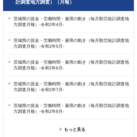
計調査地方調査）（月報）
茨城県の賃金・労働時間・雇用の動き（毎月勤労統計調査地
方調査月報）-令和2年4月-
茨城県の賃金・労働時間・雇用の動き（毎月勤労統計調査地
方調査月報）-令和2年5月-
茨城県の賃金・労働時間・雇用の動き（毎月勤労統計調査地
方調査月報）-令和2年6月-
茨城県の賃金・労働時間・雇用の動き（毎月勤労統計調査地
方調査月報）-令和2年7月-
茨城県の賃金・労働時間・雇用の動き（毎月勤労統計調査地
方調査月報）-令和2年8月-
もっと見る