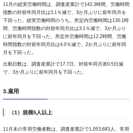
11月の総実労働時間は、調査産業計で142.3時間、労働時間
指数の対前年同月比は3.1％減で、3か月ぶりに前年同月を
下回った。総実労働時間のうち、所定内労働時間は130.1時
間、労働時間指数の対前年同月比は3.1％減で、3か月ぶり
に前年同月を下回った。所定外労働時間は12.2時間、労働
時間指数の対前年同月比は4.0％減で、2か月ぶりに前年同
月を下回った。
出勤日数は、調査産業計で17.7日、対前年同月差0.5日減
で、3か月ぶりに前年同月を下回った。
3.雇用
（1）規模5人以上
11月末の常用労働者数は、調査産業計で1,053,683人、常用