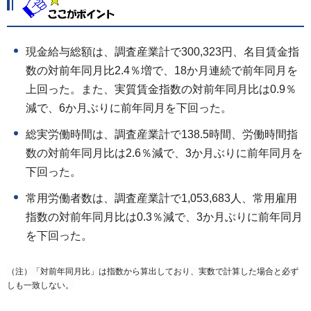
現金給与総額は、調査産業計で300,323円、名目賃金指
数の対前年同月比2.4％増で、18か月連続で前年同月を
上回った。また、実質賃金指数の対前年同月比は0.9％
減で、6か月ぶりに前年同月を下回った。
総実労働時間は、調査産業計で138.5時間、労働時間指
数の対前年同月比は2.6％減で、3か月ぶりに前年同月を
下回った。
常用労働者数は、調査産業計で1,053,683人、常用雇用
指数の対前年同月比は0.3％減で、3か月ぶりに前年同月
を下回った。
（注）「対前年同月比」は指数から算出しており、実数で計算した場合と必ず
しも一致しない。