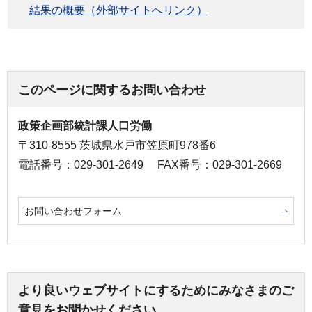
結果の概要（外部サイトへリンク）
このページに関するお問い合わせ
政策企画部統計課人口労働
〒310-8555 茨城県水戸市笠原町978番6
電話番号：029-301-2649
FAX番号：029-301-2669
お問い合わせフォーム
より良いウェブサイトにするためにみなさまのご
意見をお聞かせください