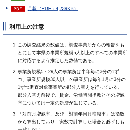
月報（PDF：4,239KB）
利用上の注意
この調査結果の数値は、調査事業所からの報告をも
とにして本県の事業所規模5人以上のすべての事業所
に対応するよう推定した数値である。
事業所規模5～29人の事業所は半年毎に3分の1ず
つ、事業所規模30人以上の事業所は毎年1月に3分の
1ずつ調査対象事業所の部分入替えを行っている。
部分入替え前後で、賃金、労働時間指数とその増減
率については一定の断層が生じている。
「対前月増減率」及び「対前年同月増減率」は指数
から算出しており、実数で計算した場合と必ずしも
一致しない。