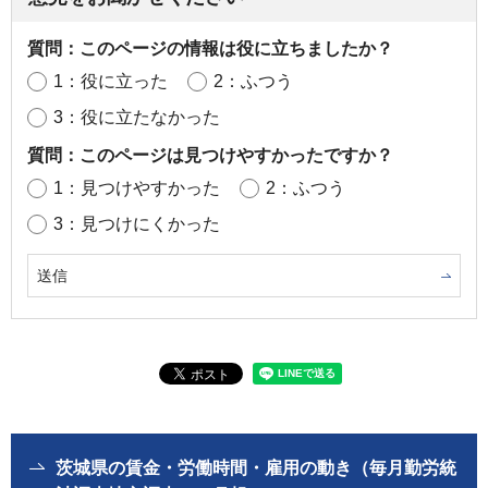
質問：このページの情報は役に立ちましたか？
1：役に立った
2：ふつう
3：役に立たなかった
質問：このページは見つけやすかったですか？
1：見つけやすかった
2：ふつう
3：見つけにくかった
茨城県の賃金・労働時間・雇用の動き（毎月勤労統