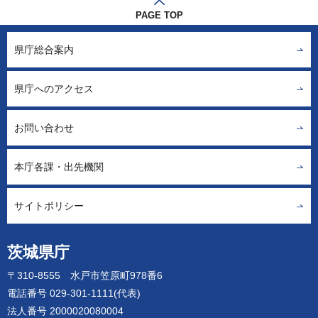
PAGE TOP
県庁総合案内
県庁へのアクセス
お問い合わせ
本庁各課・出先機関
サイトポリシー
茨城県庁
〒310-8555 水戸市笠原町978番6
電話番号 029-301-1111(代表)
法人番号 2000020080004