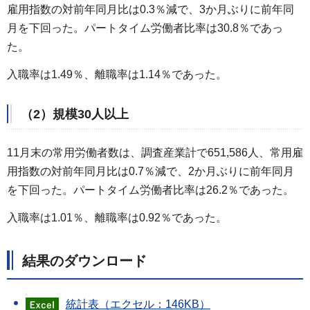
雇用指数の対前年同月比は0.3％減で、3か月ぶりに前年同
月を下回った。パートタイム労働者比率は30.8％であっ
た。
入職率は1.49％、離職率は1.14％であった。
（2）規模30人以上
11月末の常用労働者数は、調査産業計で651,586人、常用雇
用指数の対前年同月比は0.7％減で、2か月ぶりに前年同月
を下回った。パートタイム労働者比率は26.2％であった。
入職率は1.01％、離職率は0.92％であった。
結果のダウンロード
統計表（エクセル：146KB）