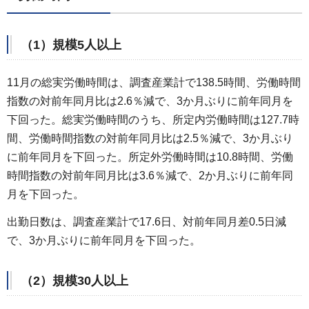
（1）規模5人以上
11月の総実労働時間は、調査産業計で138.5時間、労働時間
指数の対前年同月比は2.6％減で、3か月ぶりに前年同月を
下回った。総実労働時間のうち、所定内労働時間は127.7時
間、労働時間指数の対前年同月比は2.5％減で、3か月ぶり
に前年同月を下回った。所定外労働時間は10.8時間、労働
時間指数の対前年同月比は3.6％減で、2か月ぶりに前年同
月を下回った。
出勤日数は、調査産業計で17.6日、対前年同月差0.5日減
で、3か月ぶりに前年同月を下回った。
（2）規模30人以上