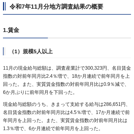
令和7年11月分地方調査結果の概要
1.賃金
（1）規模5人以上
11月の現金給与総額は、調査産業計で300,323円、名目賃金
指数の対前年同月比2.4％増で、18か月連続で前年同月を上
回った。また、実質賃金指数の対前年同月比は0.9％減で、
6か月ぶりに前年同月を下回った。
現金給与総額のうち、きまって支給する給与は286,651円、
名目賃金指数の対前年同月比は4.5％増で、17か月連続で前
年同月を上回った。また、実質賃金指数の対前年同月比は
1.3％増で、6か月連続で前年同月を上回った。