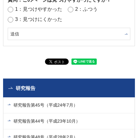
1：見つけやすかった
2：ふつう
3：見つけにくかった
研究報告
研究報告第45号（平成24年7月）
研究報告第44号（平成23年10月）
研究報告第48号（平成28年2月）