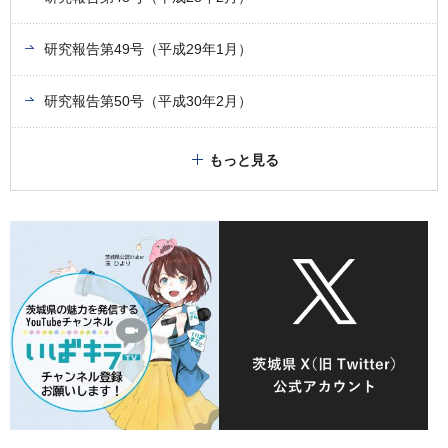
研究報告第49号（平成29年1月）
研究報告第50号（平成30年2月）
もっと見る