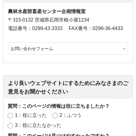
農林水産部畜産センター企画情報室
〒315-0132 茨城県石岡市根小屋1234
電話番号：0299-43-3333
FAX番号：0299-36-4433
お問い合わせフォーム
より良いウェブサイトにするためにみなさまのご
意見をお聞かせください
質問：このページの情報は役に立ちましたか？
1：役に立った
2：ふつう
3：役に立たなかった
質問：このページは見つけやすかったですか？