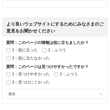
より良いウェブサイトにするためにみなさまのご
意見をお聞かせください
質問：このページの情報は役に立ちましたか？
1：役に立った
2：ふつう
3：役に立たなかった
質問：このページは見つけやすかったですか？
1：見つけやすかった
2：ふつう
3：見つけにくかった