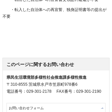
・転入した自治体への再宣誓、独身証明書等の提出が
不要
このページに関するお問い合わせ
県民生活環境部多様性社会推進課多様性推進
〒310-8555 茨城県水戸市笠原町978番6
電話番号：029-301-2178
FAX番号：029-301-2190
お問い合わせフォーム