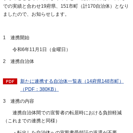
での実績と合わせ19府県、151市町（計170自治体）となり
ましたので、お知らせします。
1 連携開始
令和6年11月1日（金曜日）
2 連携自治体
新たに連携する自治体一覧表（14府県148市町）
（PDF：380KB）
3 連携の内容
連携自治体間での宣誓者の転居時における負担軽減
（これまでの連携と同様）
・転出した自治体への宣誓書受領証の返還が不要