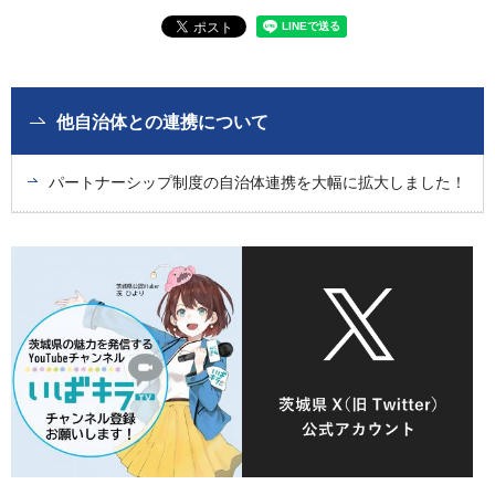
他自治体との連携について
パートナーシップ制度の自治体連携を大幅に拡大しました！