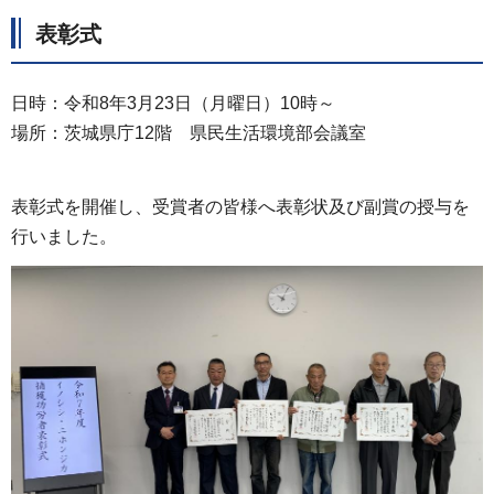
表彰式
日時：令和8年3月23日（月曜日）10時～
場所：茨城県庁12階 県民生活環境部会議室
表彰式を開催し、受賞者の皆様へ表彰状及び副賞の授与を
行いました。