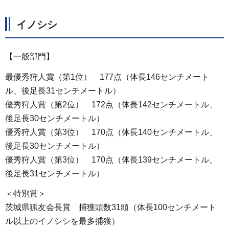
イノシシ
【一般部門】
最優秀狩人賞（第1位） 177点（体長146センチメート
ル、後足長31センチメートル）
優秀狩人賞（第2位） 172点（体長142センチメートル、
後足長30センチメートル）
優秀狩人賞（第3位） 170点（体長140センチメートル、
後足長30センチメートル）
優秀狩人賞（第3位） 170点（体長139センチメートル、
後足長31センチメートル）
＜特別賞＞
茨城県猟友会長賞 捕獲頭数31頭（体長100センチメート
ル以上のイノシシを最多捕獲）