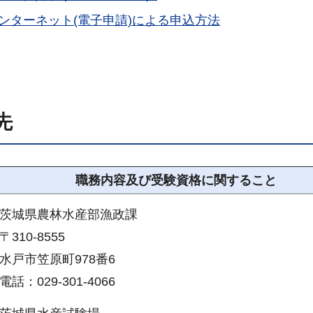
ンターネット(電子申請)による申込方法
先
職務内容及び受験資格に関すること
茨城県農林水産部漁政課
〒310-8555
水戸市笠原町978番6
電話：029-301-4066