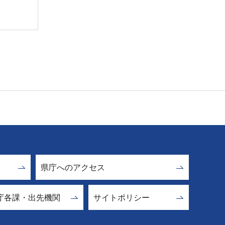
県庁へのアクセス
庁各課・出先機関
サイトポリシー