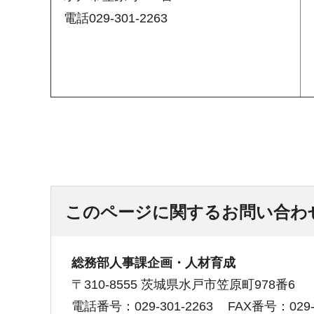
電話029-301-2263
このページに関するお問い合わ
総務部人事課企画・人材育成
〒310-8555 茨城県水戸市笠原町978番6
電話番号：029-301-2263
FAX番号：029-3