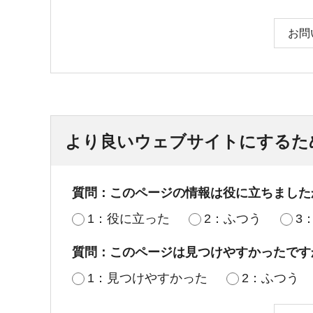
お問
より良いウェブサイトにするた
質問：このページの情報は役に立ちました
1：役に立った
2：ふつう
3
質問：このページは見つけやすかったです
1：見つけやすかった
2：ふつう