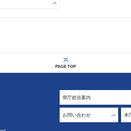
PAGE TOP
県庁総合案内
お問い合わせ
本
ved.