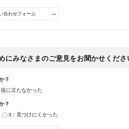
い合わせフォーム
めにみなさまのご意見をお聞かせくださ
か？
：役に立たなかった
か？
3：見つけにくかった