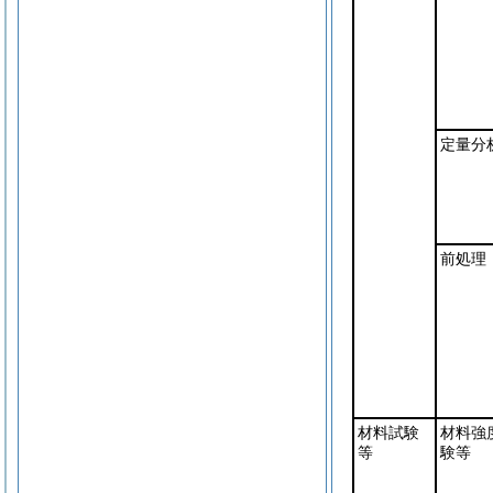
定量分
前処理
材料試験
材料強
等
験等