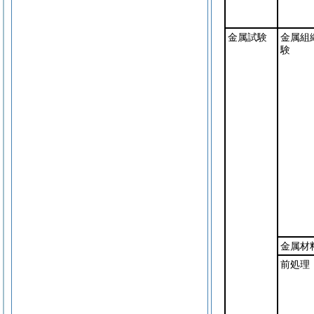
金属試験
金属組
験
金属材
前処理