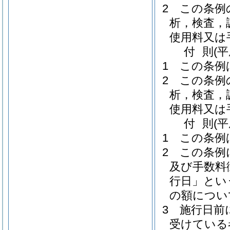
2
この条例
析，検査，
使用料又は
付
則
(
1
この条例
2
この条例
析，検査，
使用料又は
付
則
(
1
この条例
2
この条例
及び手数料
行日」とい
の額につい
3
施行日前
受けている