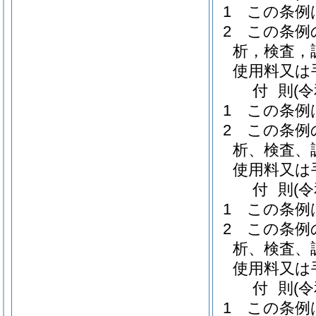
1
この条例
2
この条例
析，検査，
使用料又は
付
則
(
1
この条例
2
この条例
析、検査、
使用料又は
付
則
(
1
この条例
2
この条例
析、検査、
使用料又は
付
則
(
1
この条例