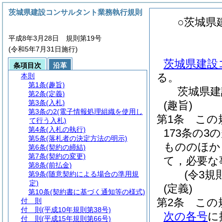
茨城県建設コンサルタント業務執行規則
○茨城県
平成8年3月28日 規則第19号
(令和5年7月31日施行)
茨城県建設
条項目次
沿革
る。
本則
第1条
(趣旨)
茨城県建
第2条
(定義)
第3条
(入札)
(趣旨)
第3条の2
(電子情報処理組織を使用し
第1条
この
て行う入札)
第4条
(入札の執行)
173条の
第5条
(落札者の決定方法の明示)
もののほか
第6条
(契約の締結)
第7条
(契約の変更)
て，必要な
第8条
(前払金)
(令3規
第9条
(随意契約による場合の準用規
定)
(定義)
第10条
(契約書に基づく通知等の様式)
第2条
この
付 則
付 則
(平成10年規則第38号)
次の各号
に
付 則
(平成15年規則第66号)