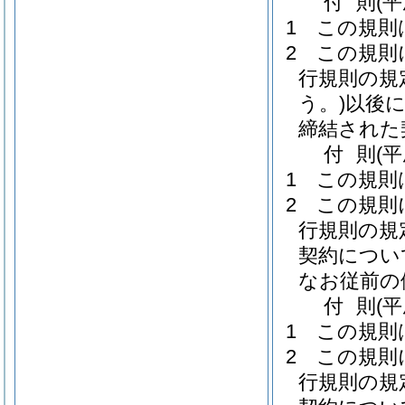
付
則
(
1
この規則
2
この規則
行規則の規
う。)
以後
締結された
付
則
(
1
この規則
2
この規則
行規則の規
契約につい
なお従前の
付
則
(
1
この規則
2
この規則
行規則の規