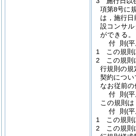
3
施行日以
項第8号に
は，施行日
設コンサル
ができる。
付
則
(
1
この規則
2
この規則
行規則の規
契約につい
なお従前の
付
則
(
この規則は
付
則
(
1
この規則
2
この規則