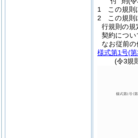
付
則
(
1
この規則
2
この規則
行規則の規
契約につい
なお従前の
様式第1号
(第
(令3規