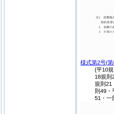
様式第2号
(第
(平10
18規則
規則21
則49・
51・一