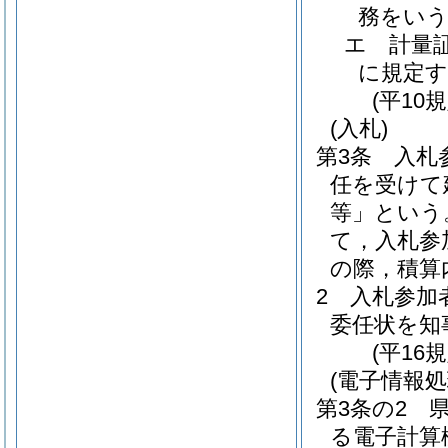
務をいう
エ
計量
に規定す
(平10
(入札)
第3条
入札
任を受けて
等」という
て，入札参
の際，積算
2
入札参加
委任状を知
(平16
(電子情報
第3条の2
る電子計算