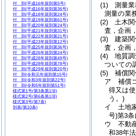
付 則
(平成16年規則第5号)
(1)
測量業
付 則
(平成16年規則第36号)
測量の業
付 則
(平成18年規則第24号)
付 則
(平成19年規則第61号)
(2)
土木関
付 則
(平成20年規則第24号)
査，企画
付 則
(平成21年規則第31号)
付 則
(平成22年規則第21号)
(3)
建築関
付 則
(平成23年規則第12号)
査，企画
付 則
(平成25年規則第36号)
付 則
(平成26年規則第24号)
(4)
地質調
付 則
(平成28年規則第49号)
ついての
付 則
(平成28年規則第78号)
付 則
(平成29年規則第20号)
(5)
補償関
付 則
(令和元年規則第15号)
付 則
(令和3年規則第22号)
ア
補償
付 則
(令和5年規則第51号)
得又は使
様式第1号
(第3条第1項)
様式第2号
(第6条第1項)
う。)
様式第3号
(第7条)
イ
土地
別表
(第10条)
号)
第3
ウ
不動
和38年法