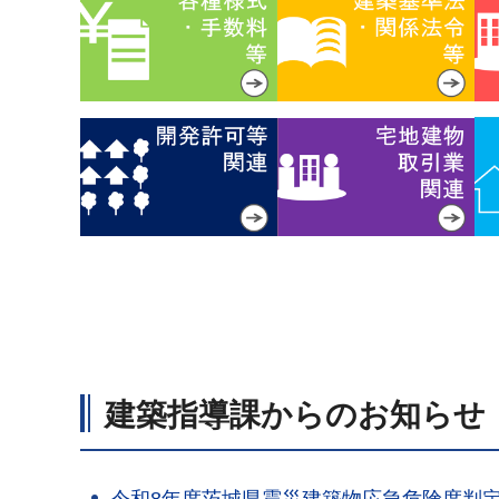
建築指導課からのお知らせ
令和8年度茨城県震災建築物応急危険度判定