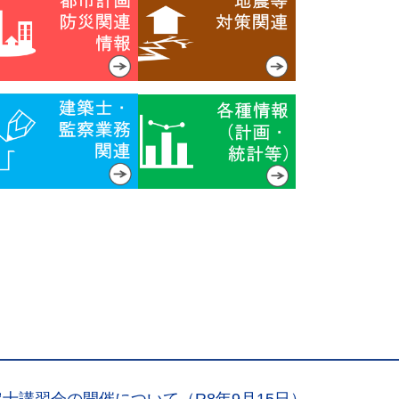
士講習会の開催について（R8年9月15日）