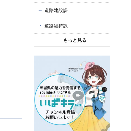
道路建設課
道路維持課
もっと見る