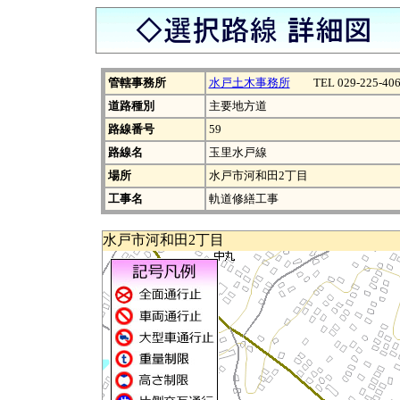
管轄事務所
水戸土木事務所
TEL 029-225-406
道路種別
主要地方道
路線番号
59
路線名
玉里水戸線
場所
水戸市河和田2丁目
工事名
軌道修繕工事
水戸市河和田2丁目