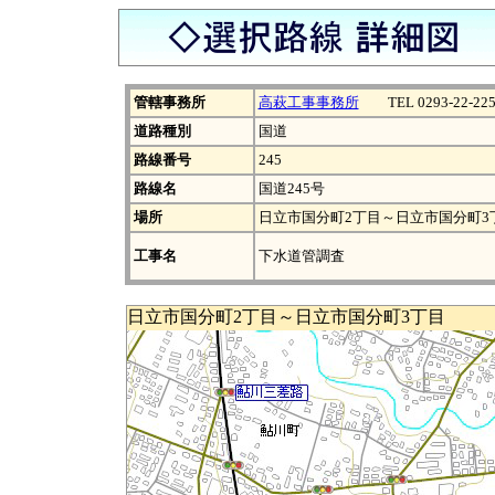
管轄事務所
高萩工事事務所
TEL 0293-22-225
道路種別
国道
路線番号
245
路線名
国道245号
場所
日立市国分町2丁目～日立市国分町3
工事名
下水道管調査
日立市国分町2丁目～日立市国分町3丁目