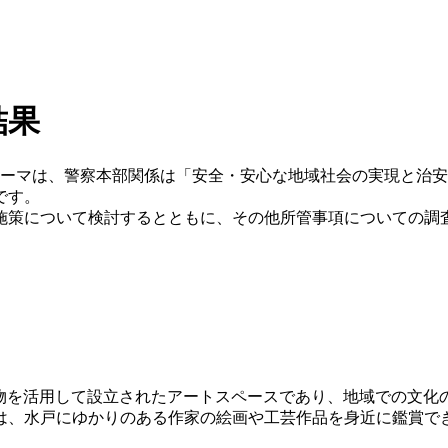
結果
ーマは、警察本部関係は「安全・安心な地域社会の実現と治安
です。
策について検討するとともに、その他所管事項についての調
的建造物を活用して設立されたアートスペースであり、地域での
は、水戸にゆかりのある作家の絵画や工芸作品を身近に鑑賞で