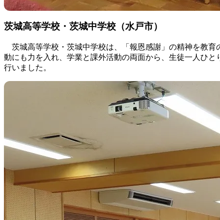
茨城高等学校・茨城中学校（水戸市）
茨城高等学校・茨城中学校は、「報恩感謝」の精神を教育の
動にも力を入れ、学業と課外活動の両面から、生徒一人ひと
行いました。