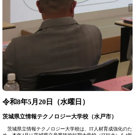
令和8年5月20日（水曜日）
茨城県立情報テクノロジー大学校（水戸市）
茨城県立情報テクノロジー大学校は、IT人材育成強化のた