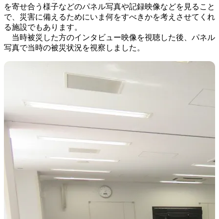
を寄せ合う様子などのパネル写真や記録映像などを見ること
で、災害に備えるためにいま何をすべきかを考えさせてくれ
る施設でもあります。
当時被災した方のインタビュー映像を視聴した後、パネル
写真で当時の被災状況を視察しました。