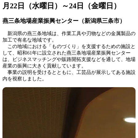
月22日（水曜日）～24日（金曜日）
燕三条地場産業振興センター（新潟県三条市）
新潟県の燕三条地域は、作業工具や刃物などの金属製品の
加工で有名な地域です。
この地域における「ものづくり」を支援するための施設と
して、昭和61年に設立された燕三条地場産業振興センター
は、ビジネスマッチングや販路開拓支援などを通して、地場
産業の振興に大きく貢献しています。
事業の説明を受けるとともに、工芸品が展示してある施設
内を視察しました。