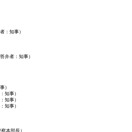
者：知事）
答弁者：知事）
事）
：知事）
：知事）
：知事）
警察本部長）