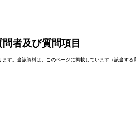
質問者及び質問項目
ります。当該資料は、このページに掲載しています（該当する