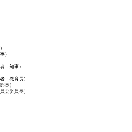
）
事）
者：知事）
者：教育長）
部長）
員会委員長）