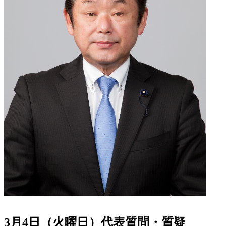
3月4日（火曜日）代表質問・質疑