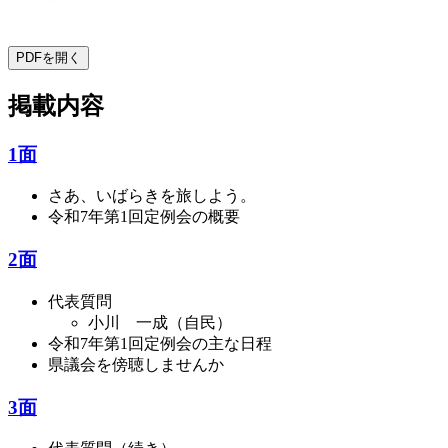
PDFを開く
掲載内容
1面
さあ、いばらきを旅しよう。
令和7年第1回定例会の概要
2面
代表質問
小川 一成（自民）
令和7年第1回定例会の主な日程
県議会を傍聴しませんか
3面