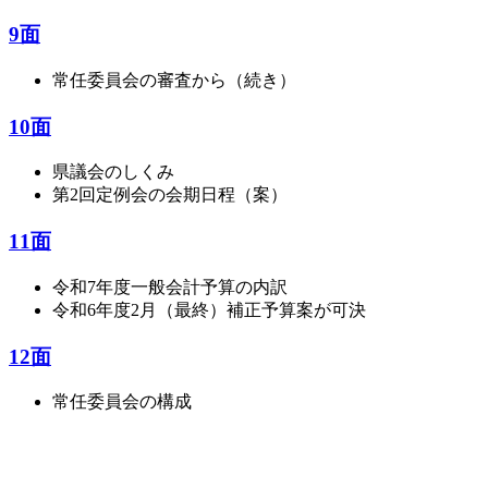
9面
常任委員会の審査から（続き）
10面
県議会のしくみ
第2回定例会の会期日程（案）
11面
令和7年度一般会計予算の内訳
令和6年度2月（最終）補正予算案が可決
12面
常任委員会の構成