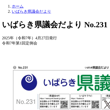
ホーム
いばらき県議会だより
いばらき県議会だより No.231
2025年（令和7年）4月27日発行
令和7年第1回定例会