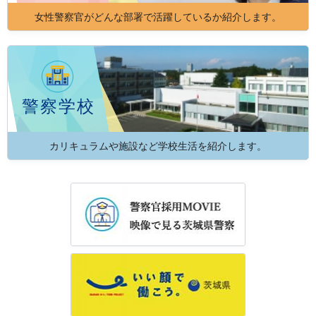
女性警察官がどんな部署で活躍しているか紹介します。
警察学校
カリキュラムや施設など学校生活を紹介します。