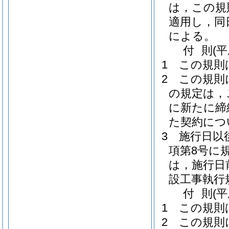
は，この規
適用し，同
による。
付
則
(
1
この規則
2
この規則
の規定は，
に新たに締
た契約につ
3
施行日以
項第8号に
は，施行日
設工事執行
付
則
(
1
この規則
2
この規則