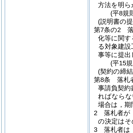
方法を明ら
(平8規
(説明書の提
第7条の2
化等に関す
る対象建設
事等に提出
(平15
(契約の締結
第8条
落札
事請負契約
ればならな
場合は，期
2
落札者が
の決定はそ
3
落札者は