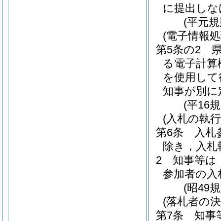
に提出しな
(平元規
(電子情報
第5条の2
る電子計算
を使用して
知事が別に
(平16
(入札の執行
第6条
入札
除き，入札
2
知事等は
参加者の入
(昭49
(落札者の
第7条
知事