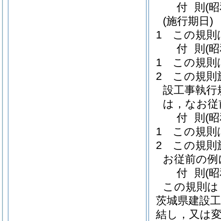
付
則
(
(施行期日)
1
この規則
付
則
(
1
この規則
2
この規則
設工事執行
は，なお従
付
則
(
1
この規則
2
この規則
お従前の例
付
則
(
この規則は
茨城県建設工
結し，又は