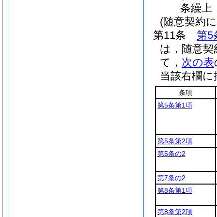
条繰上，
(随意契約
第11条
第5
は，随意契
て，
次の表
当該右欄に
条項
第5条第1項
第5条第2項
第5条の2
第7条の2
第8条第1項
第8条第2項