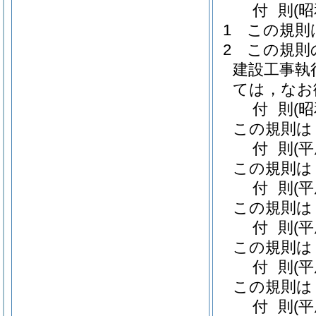
付
則
(
1
この規則
2
この規則
建設工事執
ては，なお
付
則
(
この規則は
付
則
(
この規則は
付
則
(
この規則は
付
則
(
この規則は
付
則
(
この規則は
付
則
(