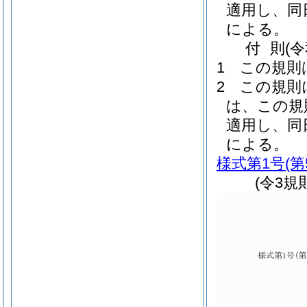
適用し、同
による。
付
則
(
1
この規則
2
この規則
は、この規
適用し、同
による。
様式第1号
(第
(令3規