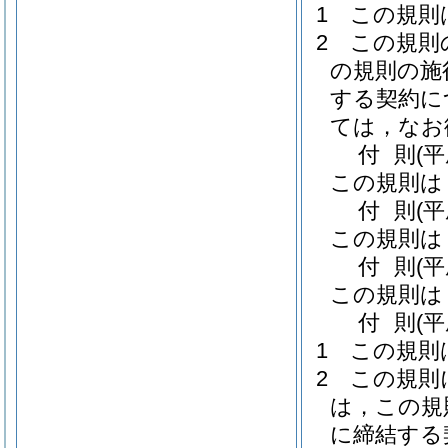
1
この規則
2
この規則
の規則の施
する契約に
ては，なお
付
則
(
この規則は
付
則
(
この規則は
付
則
(
この規則は
付
則
(
1
この規則
2
この規則
は，この規
に締結する