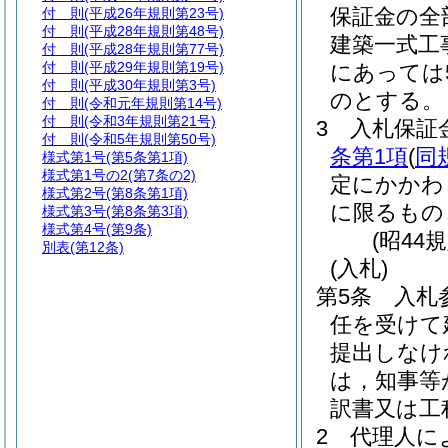
保証金の全
付 則
(平成26年規則第23号)
付 則
(平成28年規則第48号)
建築一式工
付 則
(平成28年規則第77号)
付 則
(平成29年規則第19号)
にあっては
付 則
(平成30年規則第3号)
のとする。
付 則
(令和元年規則第14号)
付 則
(令和3年規則第21号)
3
入札保証
付 則
(令和5年規則第50号)
条第1項
(
同
様式第1号
(第5条第1項)
様式第1号の2
(第7条の2)
定にかかわ
様式第2号
(第8条第1項)
に限るもの
様式第3号
(第8条第3項)
様式第4号
(第9条)
(昭44
別表
(第12条)
(入札)
第5条
入札
任を受けて
提出しなけ
は，知事等
訳書又は工
2
代理人に