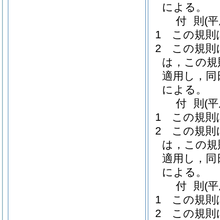
による。
付
則
(
1
この規則
2
この規則
は，この規
適用し，同
による。
付
則
(
1
この規則
2
この規則
は，この規
適用し，同
による。
付
則
(
1
この規則
2
この規則