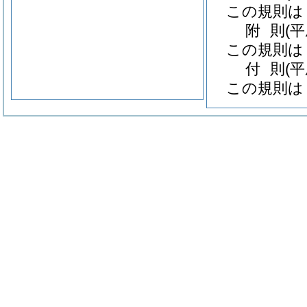
この規則は
附
則
(
この規則は
付
則
(
この規則は