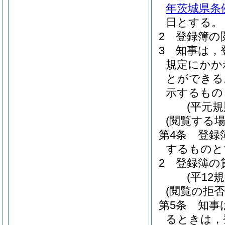
年茨城県条例
日とする。
2
登録簿の
3
知事は，
規定にかか
とができる
示するもの
(平元規
(閲覧する
第4条
登録
するものと
2
登録簿の
(平12
(閲覧の拒否
第5条
知事
るときは，