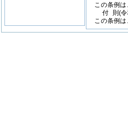
この条例は
付
則
(
この条例は