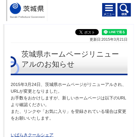
更新日:2015年3月21日
茨城県ホームページリニュー
アルのお知らせ
2015年3月24日、茨城県ホームページがリニューアルされ、
URLが変更となりました。
お手数をおかけしますが、新しいホームページは以下のURL
より確認ください。
また、リンクや「お気に入り」を登録されている場合は変更
をお願いいたします。
いばらきクールシェア