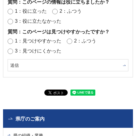
質問：このページの情報は役に立ちましたか？
1：役に立った
2：ふつう
3：役に立たなかった
質問：このページは見つけやすかったですか？
1：見つけやすかった
2：ふつう
3：見つけにくかった
県庁のご案内
県の組織・業務