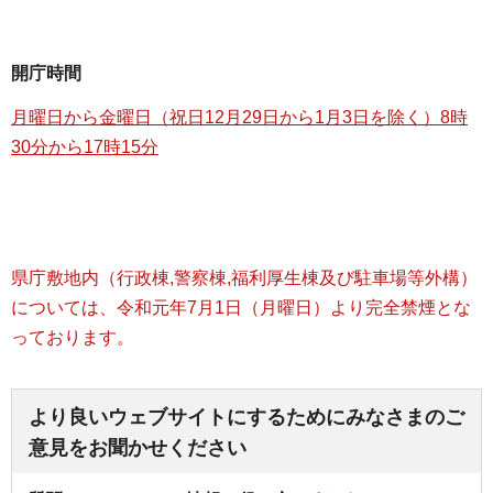
開庁時間
月曜日から金曜日（祝日12月29日から1月3日を除く）8時
30分から17時15分
県庁敷地内（行政棟,警察棟,福利厚生棟及び駐車場等外構）
については、令和元年7月1日（月曜日）より完全禁煙とな
っております。
より良いウェブサイトにするためにみなさまのご
意見をお聞かせください