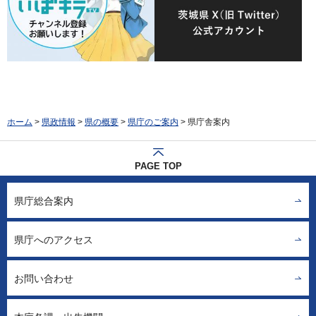
ホーム
>
県政情報
>
県の概要
>
県庁のご案内
> 県庁舎案内
PAGE TOP
県庁総合案内
県庁へのアクセス
お問い合わせ