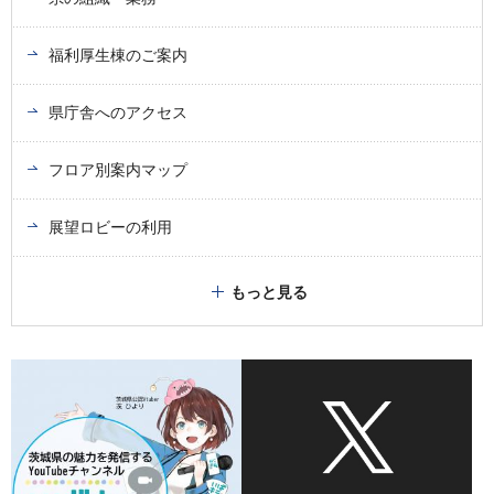
福利厚生棟のご案内
県庁舎へのアクセス
フロア別案内マップ
展望ロビーの利用
もっと見る