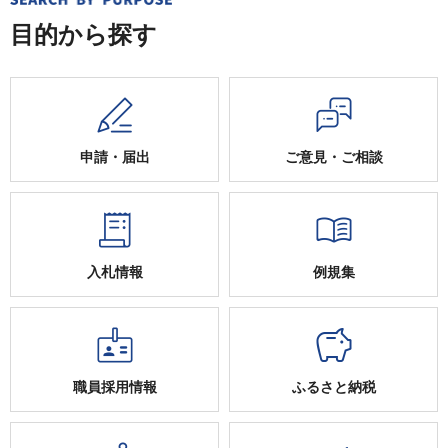
目的から探す
申請・届出
ご意見・ご相談
入札情報
例規集
職員採用情報
ふるさと納税