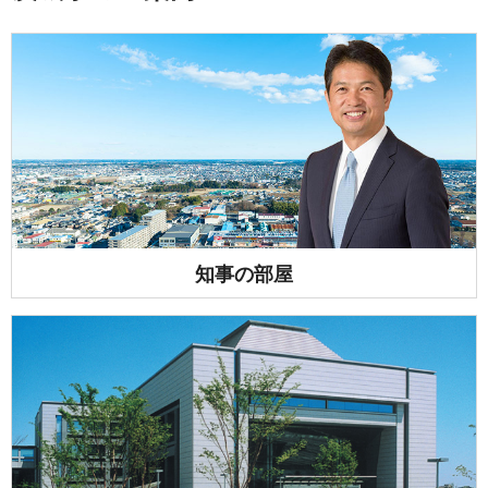
知事の部屋