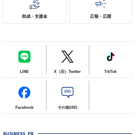
助成・支援金
広報・広聴
LINE
X（旧）Twitter
TikTok
Facebook
その他SNS