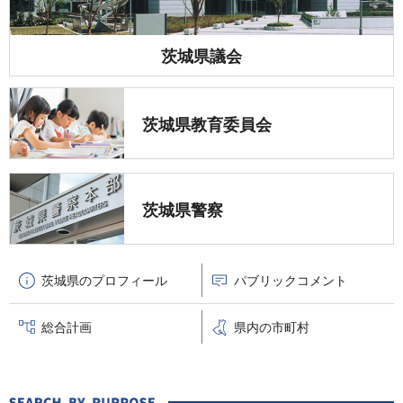
茨城県議会
茨城県教育委員会
茨城県警察
茨城県のプロフィール
パブリックコメント
総合計画
県内の市町村