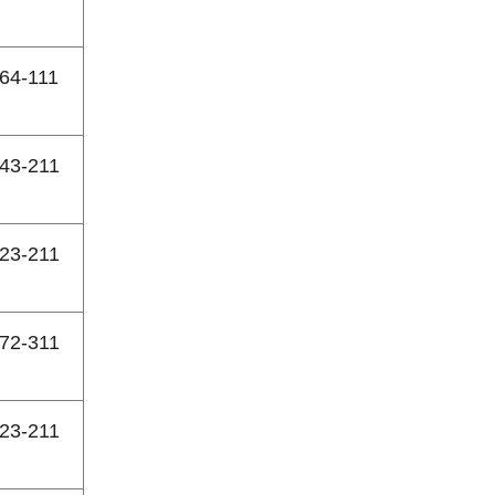
64-111
43-211
23-211
72-311
23-211