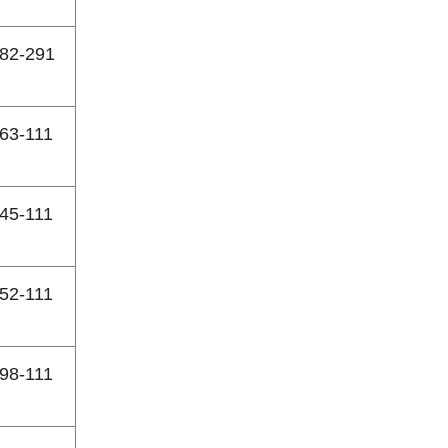
82-291
63-111
45-111
52-111
98-111