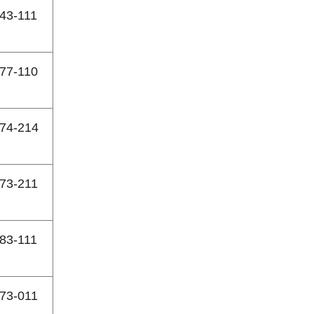
43-111
77-110
74-214
73-211
83-111
73-011