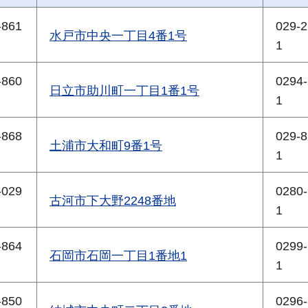
-861
029-2
水戸市中央一丁目4番1号
1
-860
0294-
日立市助川町一丁目1番1号
1
-868
029-8
土浦市大和町9番1号
1
-029
0280-
古河市下大野2248番地
1
-864
0299-
石岡市石岡一丁目1番地1
1
-850
0296-