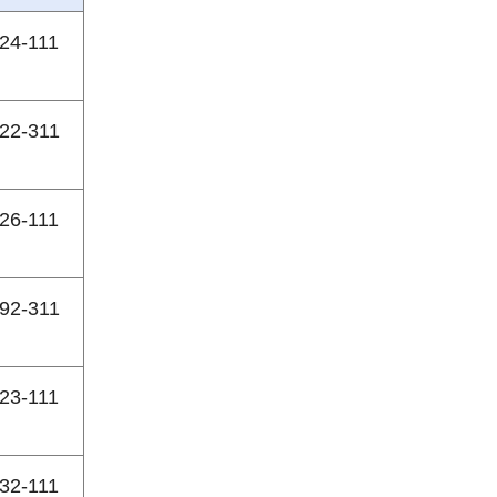
24-111
22-311
26-111
92-311
23-111
32-111