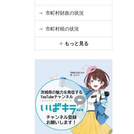
市町村財政の状況
市町村税の状況
もっと見る