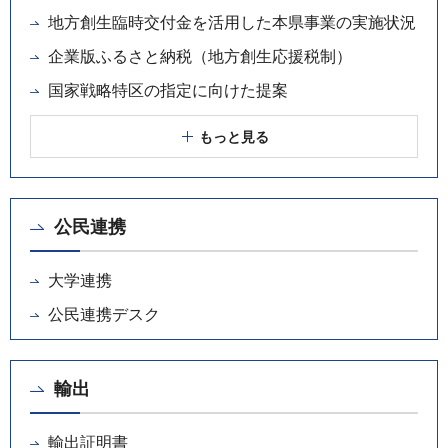
地方創生臨時交付金を活用した本県事業の実施状況
企業版ふるさと納税（地方創生応援税制）
国家戦略特区の指定に向けた提案
もっと見る
公民連携
大学連携
公民連携デスク
輸出
輸出証明書