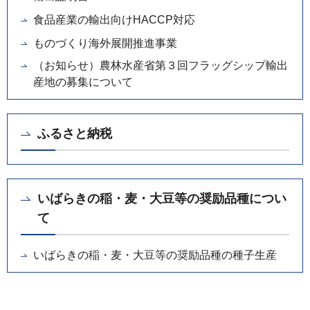
食品産業の輸出向けHACCP対応
ものづくり海外展開推進事業
（お知らせ）農林水産省第３回フラッグシップ輸出
産地の募集について
ふるさと納税
いばらきの稲・麦・大豆等の奨励品種につい
て
いばらきの稲・麦・大豆等の奨励品種の種子生産