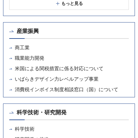
もっと見る
産業振興
商工業
職業能力開発
米国による関税措置に係る対応について
いばらきデザイン力レベルアップ事業
消費税インボイス制度相談窓口（国）について
科学技術・研究開発
科学技術