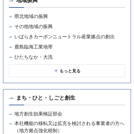
地域振興
県北地域の振興
その他地域の振興
いばらきカーボンニュートラル産業拠点の創出
鹿島臨海工業地帯
ひたちなか・大洗
もっと見る
まち・ひと・しごと創生
地方創生効果検証部会
本社機能の移転又は拡充を検討される事業者の方へ
（地方拠点強化税制）