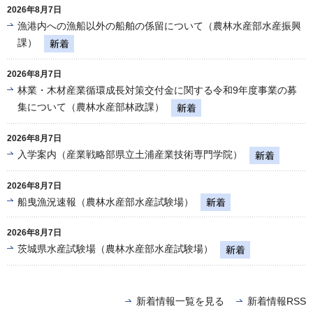
2026年8月7日
漁港内への漁船以外の船舶の係留について（農林水産部水産振興
課）
2026年8月7日
林業・木材産業循環成長対策交付金に関する令和9年度事業の募
集について（農林水産部林政課）
2026年8月7日
入学案内（産業戦略部県立土浦産業技術専門学院）
2026年8月7日
船曳漁況速報（農林水産部水産試験場）
2026年8月7日
茨城県水産試験場（農林水産部水産試験場）
新着情報一覧を見る
新着情報RSS