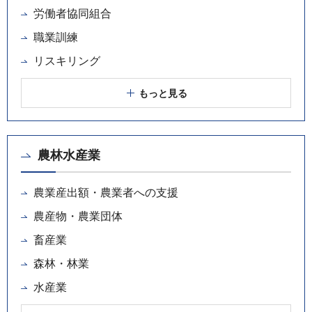
労働者協同組合
職業訓練
リスキリング
もっと見る
農林水産業
農業産出額・農業者への支援
農産物・農業団体
畜産業
森林・林業
水産業