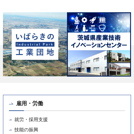
雇用・労働
就労・採用支援
技能の振興