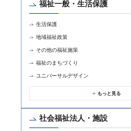
福祉一般・生活保護
生活保護
地域福祉政策
その他の福祉施策
福祉のまちづくり
ユニバーサルデザイン
もっと見る
社会福祉法人・施設