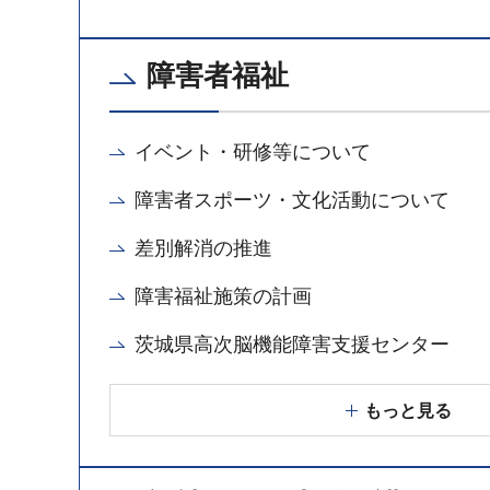
障害者福祉
イベント・研修等について
障害者スポーツ・文化活動について
差別解消の推進
障害福祉施策の計画
茨城県高次脳機能障害支援センター
もっと見る