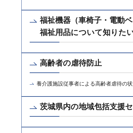
福祉機器（車椅子・電動
福祉用品について知りた
高齢者の虐待防止
養介護施設従事者による高齢者虐待の状
茨城県内の地域包括支援