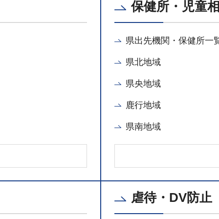
保健所・児童
県出先機関・保健所一
県北地域
県央地域
鹿行地域
県南地域
虐待・DV防止