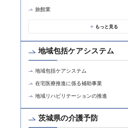
旅館業
もっと見る
地域包括ケアシステム
地域包括ケアシステム
在宅医療推進に係る補助事業
地域リハビリテーションの推進
茨城県の介護予防