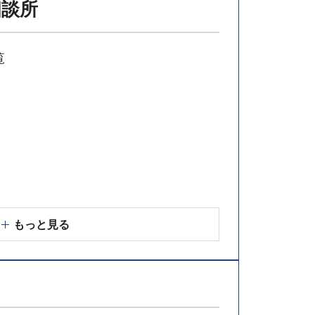
相談所
覧
もっと見る