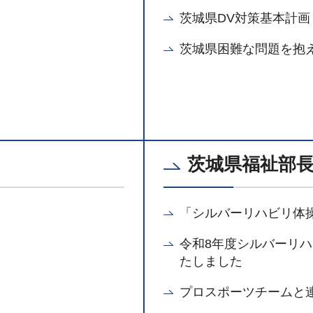
茨城県DV対策基本計画
茨城県困難な問題を抱
茨城県福祉部
「シルバーリハビリ体
令和8年度シルバーリ
たしました
プロスポーツチームと