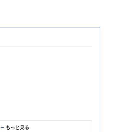
もっと見る