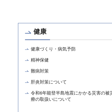
健康
健康づくり・病気予防
精神保健
難病対策
肝炎対策について
令和6年能登半島地震にかかる災害の被
療の取扱いについて