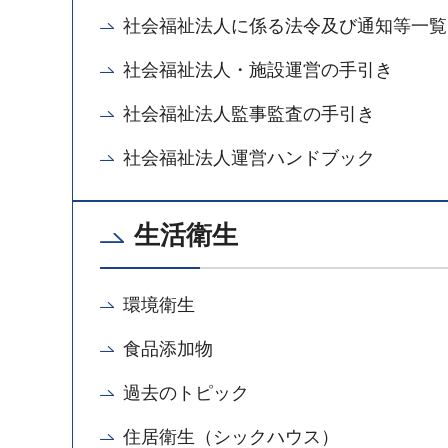
社会福祉法人に係る法令及び通知等一覧
社会福祉法人・施設運営の手引き
社会福祉法人監事監査の手引き
社会福祉法人運営ハンドブック
生活衛生
環境衛生
食品添加物
過去のトピック
住居衛生（シックハウス）