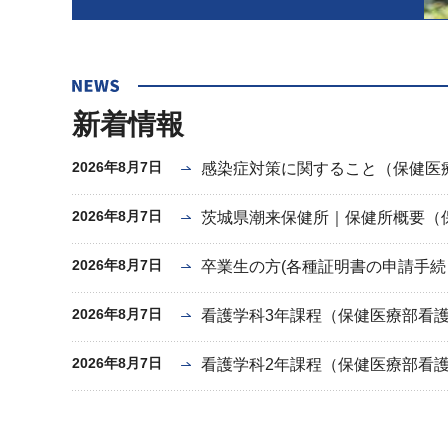
新着情報
2026年8月7日
感染症対策に関すること（保健医
2026年8月7日
茨城県潮来保健所｜保健所概要（
2026年8月7日
卒業生の方(各種証明書の申請手続
2026年8月7日
看護学科3年課程（保健医療部看
2026年8月7日
看護学科2年課程（保健医療部看