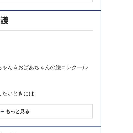
介護
ちゃん☆おばあちゃんの絵コンクール
したいときには
もっと見る