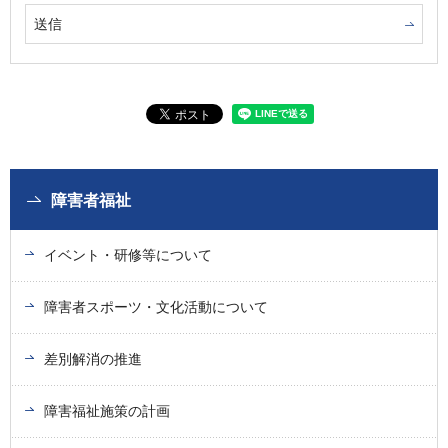
障害者福祉
イベント・研修等について
障害者スポーツ・文化活動について
差別解消の推進
障害福祉施策の計画