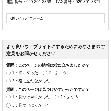
電話番号：029-301-3368
FAX番号：029-301-3371
お問い合わせフォーム
より良いウェブサイトにするためにみなさまのご
意見をお聞かせください
質問：このページの情報は役に立ちましたか？
1：役に立った
2：ふつう
3：役に立たなかった
質問：このページは見つけやすかったですか？
1：見つけやすかった
2：ふつう
3：見つけにくかった