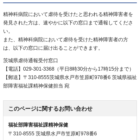
精神科病院において虐待を受けたと思われる精神障害者を
発見された方は、速やかに以下の窓口まで通報してくださ
い。
また、精神科病院において虐待を受けた精神障害者の方
は、以下の窓口に届け出ることができます。
茨城県虐待通報受付窓口
【電話】029-301-3368（平日8時30分から17時15分まで）
【郵送】〒310-8555茨城県水戸市笠原町978番6 茨城県福祉
部障害福祉課精神保健担当 宛
このページに関するお問い合わせ
福祉部障害福祉課精神保健
〒310-8555 茨城県水戸市笠原町978番6