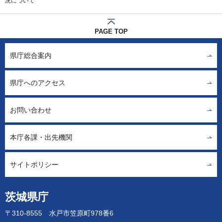
況について
PAGE TOP
県庁総合案内
県庁へのアクセス
お問い合わせ
本庁各課・出先機関
サイトポリシー
茨城県庁
〒310-8555 水戸市笠原町978番6