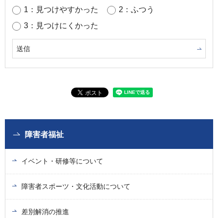
1：見つけやすかった
2：ふつう
3：見つけにくかった
障害者福祉
イベント・研修等について
障害者スポーツ・文化活動について
差別解消の推進