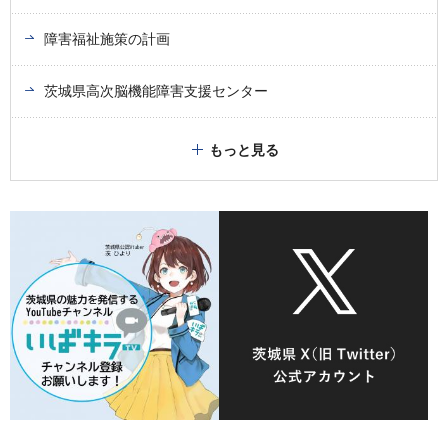
障害福祉施策の計画
茨城県高次脳機能障害支援センター
もっと見る