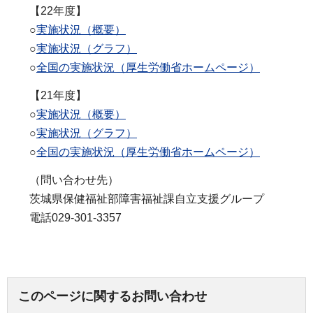
【22年度】
○
実施状況（概要）
○
実施状況（グラフ）
○
全国の実施状況（厚生労働省ホームページ）
【21年度】
○
実施状況（概要）
○
実施状況（グラフ）
○
全国の実施状況（厚生労働省ホームページ）
（問い合わせ先）
茨城県保健福祉部障害福祉課自立支援グループ
電話029-301-3357
このページに関するお問い合わせ