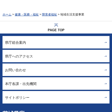
ホーム
>
健康・医療・福祉
>
障害者福祉
> 地域生活支援事業
PAGE TOP
県庁総合案内
県庁へのアクセス
お問い合わせ
本庁各課・出先機関
サイトポリシー