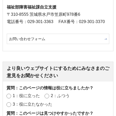
福祉部障害福祉課自立支援
〒310-8555 茨城県水戸市笠原町978番6
電話番号：029-301-3363
FAX番号：029-301-3370
お問い合わせフォーム
より良いウェブサイトにするためにみなさまのご
意見をお聞かせください
質問：このページの情報は役に立ちましたか？
1：役に立った
2：ふつう
3：役に立たなかった
質問：このページは見つけやすかったですか？