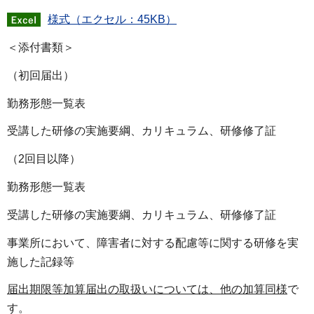
様式（エクセル：45KB）
＜添付書類＞
（初回届出）
勤務形態一覧表
受講した研修の実施要綱、カリキュラム、研修修了証
（2回目以降）
勤務形態一覧表
受講した研修の実施要綱、カリキュラム、研修修了証
事業所において、障害者に対する配慮等に関する研修を実
施した記録等
届出期限等加算届出の取扱いについては、他の加算同様
で
す。