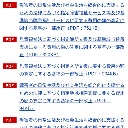
障害者の日常生活及び社会生活を総合的に支援する
ための法律に基づく指定障害福祉サービス等及び基
準該当障害福祉サービスに要する費用の額の算定に
関する基準の一部改正（PDF：751KB）
児童福祉法に基づく指定通所支援及び基準該当通所
支援に要する費用の額の算定に関する基準の一部改
正（PDF：320KB）
児童福祉法に基づく指定入所支援に要する費用の額
の算定に関する基準の一部改正（PDF：204KB）
障害者の日常生活及び社会生活を総合的に支援する
ための法律に基づく指定地域相談支援に要する費用
の額の算定に関する基準の一部改正（PDF：
94KB）
障害者の日常生活及び社会生活を総合的に支援する
ための法律に基づく指定計画相談支援に要する費用