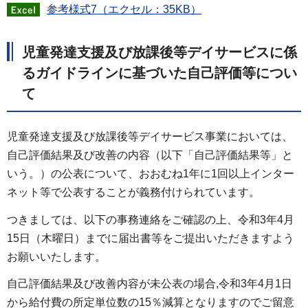
参考様式7（エクセル：35KB）
児童発達支援及び放課後等デイサービスに係
るガイドラインに基づいた自己評価等につい
て
児童発達支援及び放課後等デイサービス事業においては、
自己評価結果及び改善の内容（以下「自己評価結果等」と
いう。）の公表について、おおむね1年に1回以上インター
ネット等で公表することが義務付けられています。
つきましては、以下の事務連絡をご確認の上、令和3年4月
15日（木曜日）までに届出書等をご提出いただきますよう
お願いいたします。
自己評価結果及び改善内容が未公表の場合,令和3年4月1日
から給付費の所定単位数の15％減算となりますのでご留意