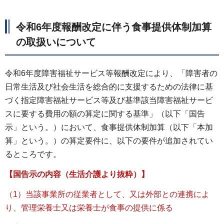
令和6年度報酬改定に伴う食事提供体制加算
の取扱いについて
令和6年度障害福祉サービス等報酬改定により、「障害者の
日常生活及び社会生活を総合的に支援するための法律に基
づく指定障害福祉サービス等及び基準該当障害福祉サービ
スに要する費用の額の算定に関する基準」（以下「国告
示」という。）において、食事提供体制加算（以下「本加
算」という。）の算定要件に、以下の要件が追加されてい
るところです。
【国告示の内容（生活介護より抜粋）】
（1）当該事業所の従業者として、又は外部との連携によ
り、管理栄養士又は栄養士が食事の提供に係る