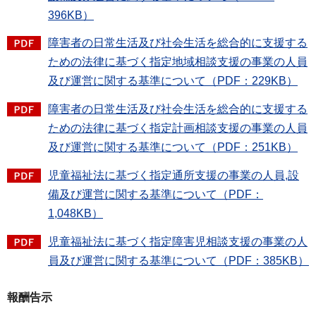
396KB）
障害者の日常生活及び社会生活を総合的に支援する
ための法律に基づく指定地域相談支援の事業の人員
及び運営に関する基準について（PDF：229KB）
障害者の日常生活及び社会生活を総合的に支援する
ための法律に基づく指定計画相談支援の事業の人員
及び運営に関する基準について（PDF：251KB）
児童福祉法に基づく指定通所支援の事業の人員,設
備及び運営に関する基準について（PDF：
1,048KB）
児童福祉法に基づく指定障害児相談支援の事業の人
員及び運営に関する基準について（PDF：385KB）
報酬告示