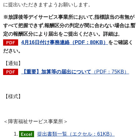
に提出いただきますようお願いします。
※放課後等デイサービス事業所において,指標該当の有無が
すべて把握できず,報酬区分の判定が間に合わない場合は,暫
定の報酬区分により届出をご提出ください。詳細は,
4月16日付け事務連絡（PDF：80KB）
をご確認く
ださい。
【通知】
【重要】加算等の届出について
（PDF：75KB）
【様式】
＜障害福祉サービス事業所＞
提出書類一覧（エクセル：61KB）