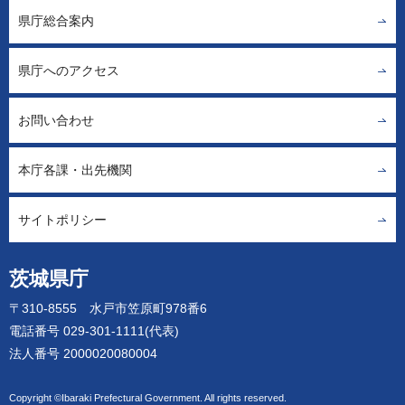
県庁総合案内
県庁へのアクセス
お問い合わせ
本庁各課・出先機関
サイトポリシー
茨城県庁
〒310-8555 水戸市笠原町978番6
電話番号 029-301-1111(代表)
法人番号 2000020080004
Copyright ©Ibaraki Prefectural Government. All rights reserved.