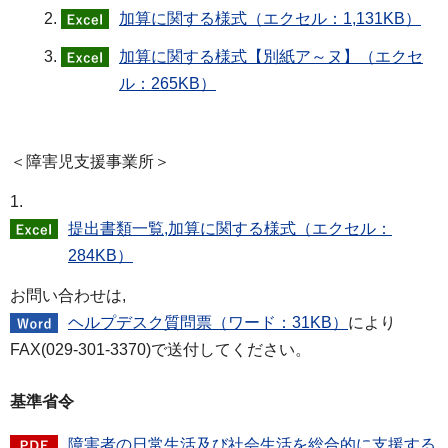
加算に関する様式（エクセル：1,131KB）
加算に関する様式【別紙ア～ヌ】（エクセ
ル：265KB）
＜障害児支援事業所＞
1.
提出書類一覧,加算に関する様式（エクセル：
284KB）
お問い合わせは,
ヘルプデスク質問票（ワード：31KB）
により
FAX(029-301-3370)で送付してください。
基準省令
障害者の日常生活及び社会生活を総合的に支援する