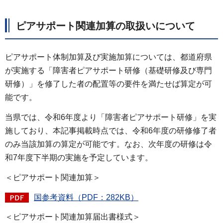
ピアサポート関連加算の取扱いについて
ピアサポート体制加算及び実施加算については、都道府県
が実施する「障害者ピアサポート研修（基礎研修及び専門
研修）」を修了した者の配置等の要件を満たせば算定が可
能です。
当県では、令和6年度より「障害者ピアサポート研修」を実
施しており、本記事掲載時点では、令和6年度の研修修了者
のみ当該加算の算定が可能です。なお、次年度の研修は令
和7年度下半期の実施を予定しています。
＜ピアサポート関連加算＞
国参考資料（PDF：282KB）
＜ピアサポート関連加算届出書様式＞