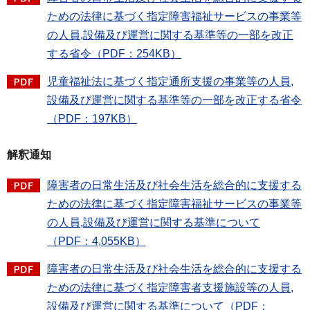
ための法律に基づく指定障害福祉サービスの事業等
の人員,設備及び運営に関する基準等の一部を改正
する省令（PDF：254KB）
児童福祉法に基づく指定通所支援の事業等の人員,
設備及び運営に関する基準等の一部を改正する省令
（PDF：197KB）
解釈通知
障害者の日常生活及び社会生活を総合的に支援する
ための法律に基づく指定障害福祉サービスの事業等
の人員,設備及び運営に関する基準について
（PDF：4,055KB）
障害者の日常生活及び社会生活を総合的に支援する
ための法律に基づく指定障害者支援施設等の人員,
設備及び運営に関する基準について（PDF：