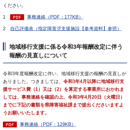
ください。
1
事務連絡（PDF：177KB）
2
自己評価表（指定障害児支援施設【参考資料】参照）
地域移行支援に係る令和3年報酬改定に伴う
報酬の見直しについて
令和3年度報酬改定に伴い、地域移行支援の報酬の見直しが
ありました。つきましては、
令和3年4月以降に地域移行支
援サービス費（1）又は（2）を算定する事業所におかれま
しては、事務連絡を確認の上、令和3年4月20日（火曜日）
までに下記の書類を県障害福祉課まで提出くださいますよ
うお願いいたします。
事務連絡（PDF：129KB）