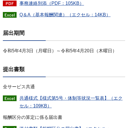
事務連絡別添（PDF：105KB）
Q＆A（基本報酬関連）（エクセル：14KB）
届出期間
令和5年4月3日（月曜日）～令和5年4月20日（木曜日）
提出書類
全サービス共通
共通様式【様式第5号・体制等状況一覧表】（エク
セル：109KB）
報酬区分の算定に係る届出書