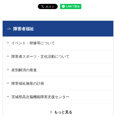
障害者福祉
イベント・研修等について
障害者スポーツ・文化活動について
差別解消の推進
障害福祉施策の計画
茨城県高次脳機能障害支援センター
もっと見る