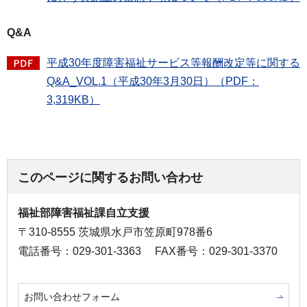
Q&A
平成30年度障害福祉サービス等報酬改定等に関する
Q&A_VOL.1（平成30年3月30日）（PDF：
3,319KB）
このページに関するお問い合わせ
福祉部障害福祉課自立支援
〒310-8555 茨城県水戸市笠原町978番6
電話番号：029-301-3363
FAX番号：029-301-3370
お問い合わせフォーム