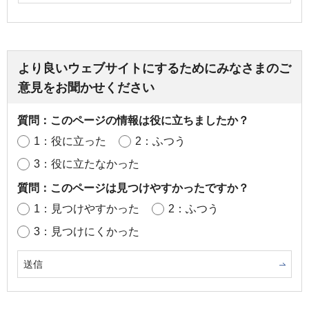
より良いウェブサイトにするためにみなさまのご
意見をお聞かせください
質問：このページの情報は役に立ちましたか？
1：役に立った
2：ふつう
3：役に立たなかった
質問：このページは見つけやすかったですか？
1：見つけやすかった
2：ふつう
3：見つけにくかった