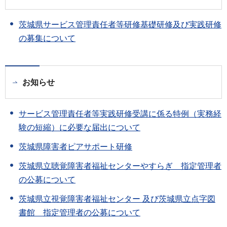
茨城県サービス管理責任者等研修基礎研修及び実践研修
の募集について
お知らせ
サービス管理責任者等実践研修受講に係る特例（実務経
験の短縮）に必要な届出について
茨城県障害者ピアサポート研修
茨城県立聴覚障害者福祉センターやすらぎ 指定管理者
の公募について
茨城県立視覚障害者福祉センター 及び茨城県立点字図
書館 指定管理者の公募について