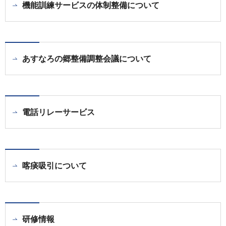
機能訓練サービスの体制整備について
あすなろの郷整備調整会議について
電話リレーサービス
喀痰吸引について
研修情報