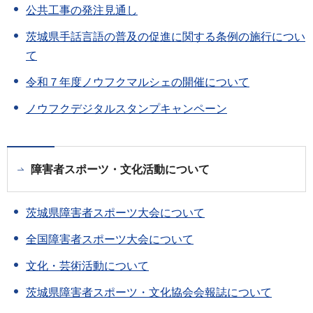
公共工事の発注見通し
茨城県手話言語の普及の促進に関する条例の施行につい
て
令和７年度ノウフクマルシェの開催について
ノウフクデジタルスタンプキャンペーン
障害者スポーツ・文化活動について
茨城県障害者スポーツ大会について
全国障害者スポーツ大会について
文化・芸術活動について
茨城県障害者スポーツ・文化協会会報誌について