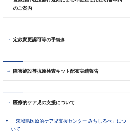
のご案内
定款変更認可等の手続き
障害施設等抗原検査キット配布実績報告
医療的ケア児の支援について
「茨城県医療的ケア児支援センター みちしるべ」につ
いて