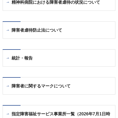
精神科病院における障害者虐待の状況について
障害者虐待防止法について
統計・報告
障害者に関するマークについて
指定障害福祉サービス事業所一覧（2026年7月1日時