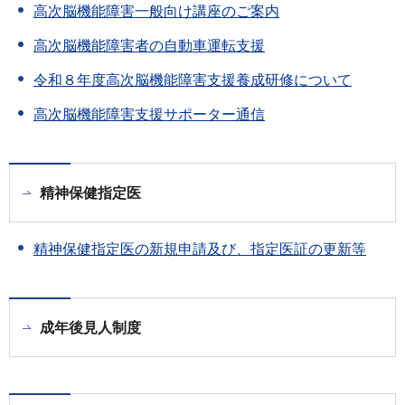
高次脳機能障害一般向け講座のご案内
高次脳機能障害者の自動車運転支援
令和８年度高次脳機能障害支援養成研修について
高次脳機能障害支援サポーター通信
精神保健指定医
精神保健指定医の新規申請及び、指定医証の更新等
成年後見人制度