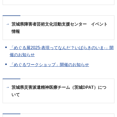
茨城県障害者芸術文化活動支援センター イベント
情報
「めぐる展2025-表現ってなんだ？いばらきのいま-」開
催のお知らせ
「めぐるワークショップ」開催のお知らせ
茨城県災害派遣精神医療チーム（茨城DPAT）につ
いて