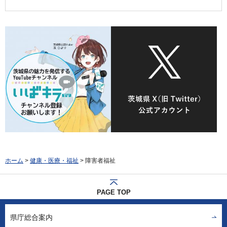
ホーム
>
健康・医療・福祉
> 障害者福祉
PAGE TOP
県庁総合案内