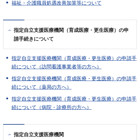
福祉・介護職員処遇改善加算等について
指定自立支援医療機関（育成医療・更生医療）の申
請手続きについて
指定自立支援医療機関（育成医療・更生医療）の申請手
続について（訪問看護事業者等の方へ）
指定自立支援医療機関（育成医療・更生医療）の申請手
続について（薬局の方へ）
指定自立支援医療機関（育成医療・更生医療）の申請手
続について（病院・診療所の方へ）
指定自立支援医療機関