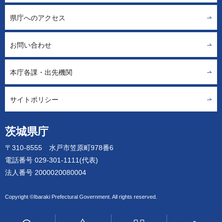
県庁へのアクセス
お問い合わせ
本庁各課・出先機関
サイトポリシー
茨城県庁
〒310-8555 水戸市笠原町978番6
電話番号 029-301-1111(代表)
法人番号 2000020080004
Copyright ©Ibaraki Prefectural Government. All rights reserved.