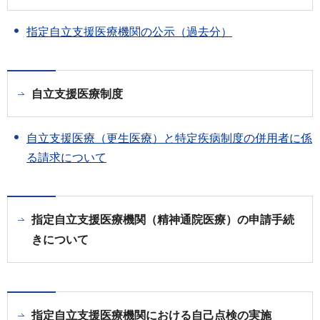
指定自立支援医療機関の公示（過去分）
自立支援医療制度
自立支援医療（更生医療）と特定疾病制度の併用者に係
る請求について
指定自立支援医療機関（精神通院医療）の申請手続
きについて
指定自立支援医療機関における自己点検の実施