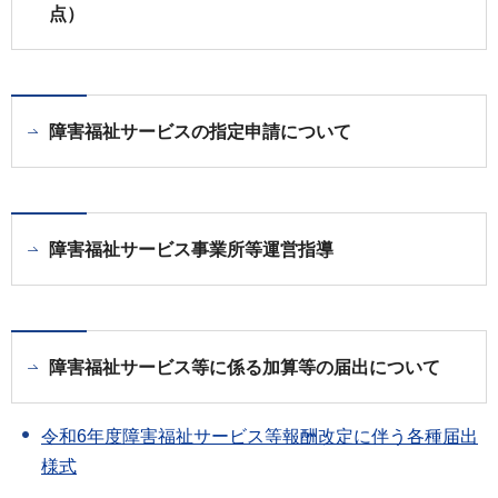
点）
障害福祉サービスの指定申請について
障害福祉サービス事業所等運営指導
障害福祉サービス等に係る加算等の届出について
令和6年度障害福祉サービス等報酬改定に伴う各種届出
様式