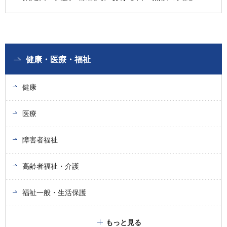
健康・医療・福祉
健康
医療
障害者福祉
高齢者福祉・介護
福祉一般・生活保護
もっと見る