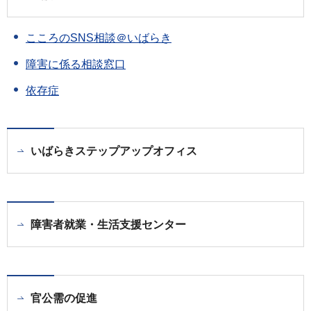
こころのSNS相談＠いばらき
障害に係る相談窓口
依存症
いばらきステップアップオフィス
障害者就業・生活支援センター
官公需の促進