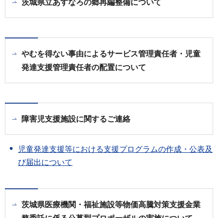
茨城県立あすなろの郷再編整備について
やむを得ない事由によるサービス管理責任者・児童
発達支援管理責任者の配置について
障害児支援施設に関するご連絡
児童発達支援等における支援プログラムの作成・公表及
び届出について
茨城県医療機関・福祉施設等物価高騰対策支援金業