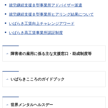
就労継続支援Ｂ型事業所アドバイザー派遣
就労継続支援Ｂ型事業所ヒアリング結果について
いばらき工賃向上チャレンジアワード
いばらき高工賃事業所認証制度
障害者の雇用に係る主な支援窓口・助成制度等
いばらきこころのガイドブック
世界メンタルヘルスデー