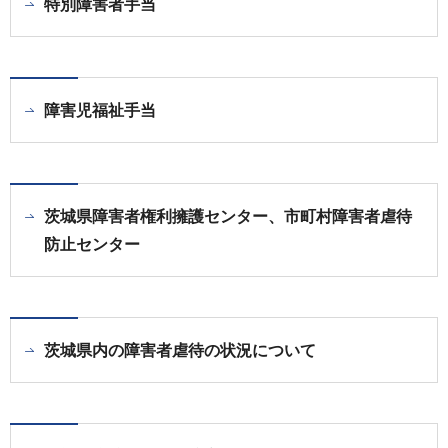
特別障害者手当
障害児福祉手当
茨城県障害者権利擁護センター、市町村障害者虐待
防止センター
茨城県内の障害者虐待の状況について