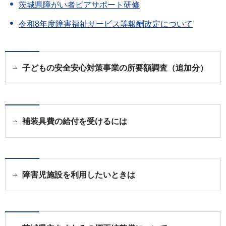
茨城県障がい者ピアサポート研修
令和8年度障害福祉サービス等報酬改定について
子どもの安全安心対策事業の所要額調査（追加分）
補装具費の給付を受けるには
障害児施設を利用したいときは