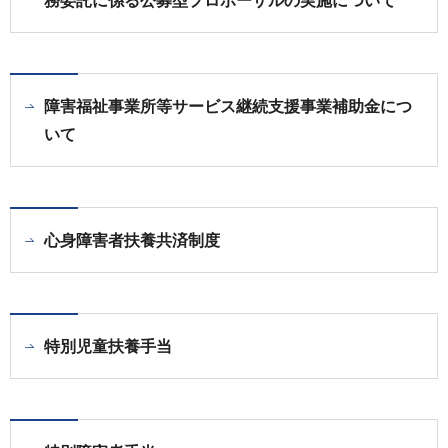
務委託に係る公募型プロポーザルの実施について
障害福祉事業所等サービス継続支援事業補助金につ
いて
心身障害者扶養共済制度
特別児童扶養手当