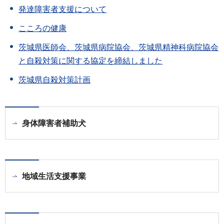
発達障害者支援について
こころの健康
茨城県医師会、茨城県病院協会、茨城県精神科病院協会
と自殺対策に関する協定を締結しました
茨城県自殺対策計画
身体障害者補助犬
地域生活支援事業