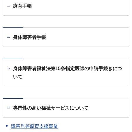
療育手帳
身体障害者手帳
身体障害者福祉法第15条指定医師の申請手続きにつ
いて
専門性の高い福祉サービスについて
障害児等療育支援事業