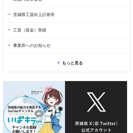
茨城県工賃向上計画等
工賃（賃金）実績
事業所へのお知らせ
もっと見る