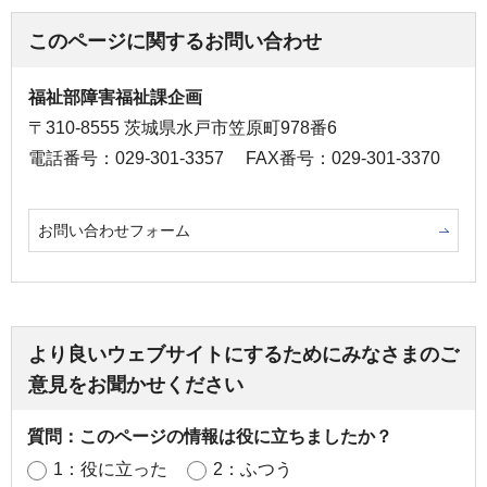
このページに関するお問い合わせ
福祉部障害福祉課企画
〒310-8555 茨城県水戸市笠原町978番6
電話番号：029-301-3357
FAX番号：029-301-3370
お問い合わせフォーム
より良いウェブサイトにするためにみなさまのご
意見をお聞かせください
質問：このページの情報は役に立ちましたか？
1：役に立った
2：ふつう