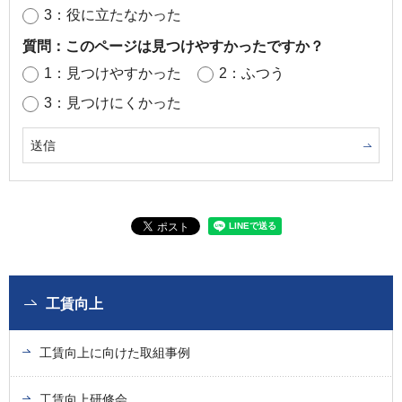
3：役に立たなかった
質問：このページは見つけやすかったですか？
1：見つけやすかった
2：ふつう
3：見つけにくかった
工賃向上
工賃向上に向けた取組事例
工賃向上研修会